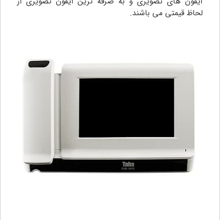
آیفون های تصویری و به صرفه ترین آیفون تصویری از
لحاظ قیمتی می باشند.