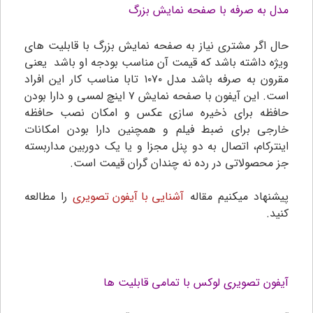
مدل به صرفه با صفحه نمایش بزرگ
حال اگر مشتری نیاز به صفحه نمایش بزرگ با قابلیت های
ویژه داشته باشد که قیمت آن مناسب بودجه او باشد یعنی
مقرون به صرفه باشد مدل ۱۰۷۰ تابا مناسب کار این افراد
است. این آیفون با صفحه نمایش ۷ اینچ لمسی و دارا بودن
حافظه برای ذخیره سازی عکس و امکان نصب حافظه
خارجی برای ضبط فیلم و همچنین دارا بودن امکانات
اینترکام، اتصال به دو پنل مجزا و یا یک دوربین مداربسته
جز محصولاتی در رده نه چندان گران قیمت است.
پیشنهاد میکنیم مقاله
آشنایی با آیفون تصویری
را مطالعه
کنید.
آیفون تصویری لوکس با تمامی قابلیت ها