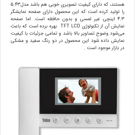
هستند، که دارای کیفیت تصویری خوبی هم باشد مدل۵.۴۳
را تولید کرده است که این محصول دارای صفحه نمایشگر
۴.۳ اینچی غیر لمسی و بدون حافظه است. اما صفحه
نمایش آن از تکنولوژی TFT LCD بهره برده است که باعث
می‌شود وضوح تصاویر بالا باشد و تمامی جزئیات با کیفیت
نمایش داده شود این محصول در دو رنگ سفید و مشکی
در بازار موجود است .