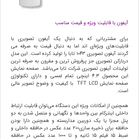
آیفون با قابلیت ویژه و قیمت مناسب
برای مشتریانی که به دنبال یک آیفون تصویری با
قابلیت‌های ویژه‌ای اند اما به دنبال قیمت به صرفه می
گردند آیفون تصویری ۱۰۴۳ تابا را تولید کرده است. این مدل
دربازکن تصویری جز پرفروش ترین و مقرون به صرفه ترین
تولیدات آیفون تصویری شرکت تابا می‌باشد. صفحه‌ نمایش
این محصول ۴.۳ اینچی تمام لمسی و دارای تکنولوژی
صفحه نمایش TFT LCD با کیفیت و وضوح تصویر عالی
است.
همچنین از امکانات ویژه این دستگاه می‌توان قابلیت ارتباط
داخلی اینترکام بین واحدها و نگهبانی و متصل شدن به دو
پنل مجزا یا یک دوربین مداربسته و همچنین دارا بودن
حافظه برای ذخیره سازی۲۰۰ عدد عکس در حافظه داخلی و
ضبط ۱۵ فیلم ۱۵ ثانیه و تا ۱۰۰۰ عدد عکس در حافظه