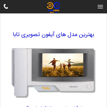
بهترین مدل های آیفون تصویری تابا