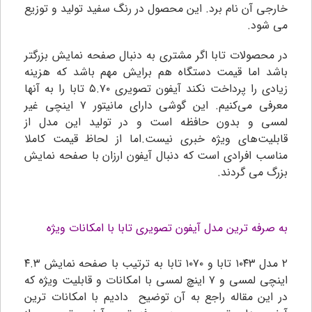
خارجی آن نام برد. این محصول در رنگ سفید تولید و توزیع
می شود.
در محصولات تابا اگر مشتری به دنبال صفحه نمایش بزرگتر
باشد اما قیمت دستگاه هم برایش مهم باشد که هزینه
زیادی را پرداخت نکند آیفون تصویری ۵.۷۰ تابا را به آنها
معرفی می‌کنیم. این گوشی دارای مانیتور ۷ اینچی غیر
لمسی و بدون حافظه است و در تولید این مدل از
قابلیت‌های ویژه خبری نیست.اما از لحاظ قیمت کاملا
مناسب افرادی است که دنبال آیفون ارزان با صفحه نمایش
بزرگ می گردند.
به صرفه ترین مدل آیفون تصویری تابا با امکانات ویژه
۲ مدل ۱۰۴۳ تابا و ۱۰۷۰ تابا به ترتیب با صفحه نمایش ۴.۳
اینچی لمسی و ۷ اینچ لمسی با امکانات و قابلیت ویژه که
در این مقاله راجع به آن توضیح دادیم با امکانات ترین