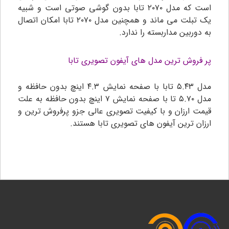
است که مدل ۲۰۷۰ تابا بدون گوشی صوتی است و شبیه
یک تبلت می ماند و همچنین مدل ۲۰۷۰ تابا امکان اتصال
به دوربین مداربسته را ندارد.
پر فروش ترین مدل های آیفون تصویری تابا
مدل ۵.۴۳ تابا با صفحه نمایش ۴.۳ اینچ بدون حافظه و
مدل ۵.۷۰ تا با صفحه نمایش ۷ اینچ بدون حافظه به علت
قیمت ارزان و با کیفیت تصویری عالی جزو پرفروش ترین و
ارزان ترین آیفون های تصویری تابا هستند.