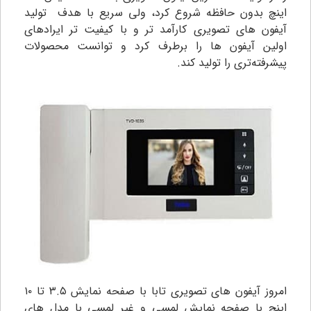
اینچ بدون حافظه شروع کرد، ولی سریع با هدف تولید
آیفون های تصویری کارآمد تر و با کیفیت تر ایرادهای
اولین آیفون ها را برطرف کرد و توانست محصولات
پیشرفته‌تری را تولید کند.
امروز آیفون های تصویری تابا با صفحه نمایش ۳.۵ تا ۱۰
اینچ با صفحه نمایش لمسی و غیر لمسی با مدل های