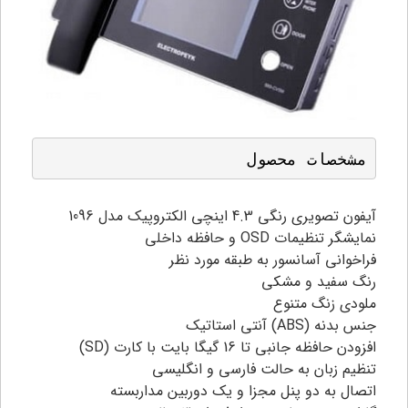
مشخصات محصول
آیفون تصویری رنگی 4.3 اینچی الکتروپیک مدل 1096
نمایشگر تنظیمات OSD و حافظه داخلی
فراخوانی آسانسور به طبقه مورد نظر
رنگ سفید و مشکی
ملودی زنگ متنوع
جنس بدنه (ABS) آنتی استاتیک
افزودن حافظه جانبی تا 16 گیگا بایت با کارت (SD)
تنظیم زبان به حالت فارسی و انگلیسی
اتصال به دو پنل مجزا و یک دوربین مداربسته