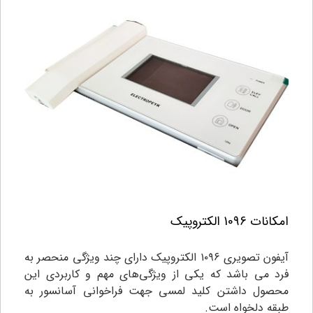
امکانات 1096 الکتروپیک
آیفون تصویری ۱۰۹۶ الکتروپیک دارای چند ویژگی منحصر به
فرد می باشد که یکی از ویژگی‌های مهم و کاربردی این
محصول داشتن کلید لمسی جهت فراخوانی آسانسور به
طبقه دلخواه است.