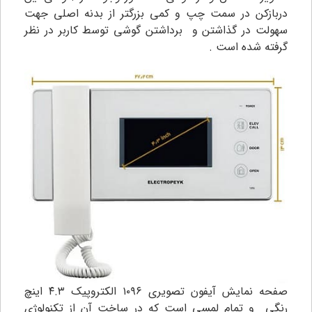
دربازکن در سمت چپ و کمی بزرگتر از بدنه اصلی جهت
سهولت در گذاشتن و برداشتن گوشی توسط کاربر در نظر
گرفته شده است .
صفحه نمایش آیفون تصویری ۱۰۹۶ الکتروپیک ۴.۳ اینچ
رنگی و تمام لمسی است که در ساخت آن از تکنولوژی