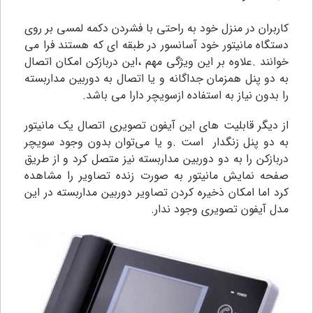
کاربران در منزل خود به راحتی با فشردن دکمه لمسی بر روی
دستگاه مانیتور خود آسانسور در طبقه ای که هستند فرا می
خوانند .علاوه بر این ویژگی مهم ،این دربازکن امکان اتصال
به دو پنل همزمان جداگانه و یا اتصال به دوربین مداربسته
را بدون نیاز به استفاده ازسویچر دارا می باشد.
از دیگر قابلیت های اين آیفون تصویری اتصال یک مانیتور
به دو پنل زنگدار است .و یا می‌توان بدون وجود سویچر
دربازکن را به دو دوربین مداربسته نیز متصل کرد و از طریق
صفحه نمایش مانیتور به صورت‌ زنده تصاویر را مشاهده
کرد اما امکان ذخیره کردن تصاویر دوربین مداربسته در این
مدل آیفون تصویری وجود ندار.