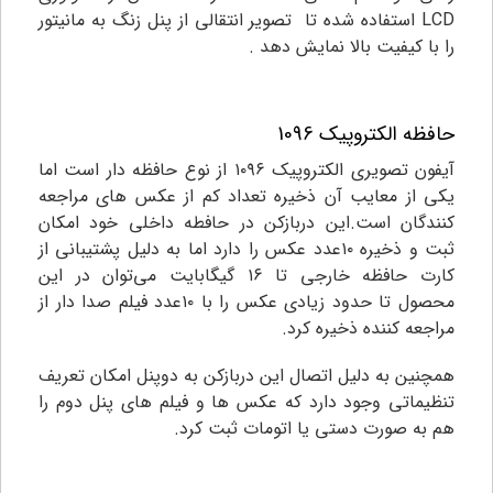
LCD استفاده شده تا تصویر انتقالی از پنل زنگ به مانیتور
را با کیفیت بالا نمایش دهد .
حافظه الکتروپیک 1096
آیفون تصویری الکتروپیک ۱۰۹۶ از نوع حافظه دار است اما
یکی از معایب آن ذخیره تعداد کم از عکس های مراجعه
کنندگان است.این دربازکن در حافطه داخلی خود امکان
ثبت و ذخیره ۱۰عدد عکس را دارد اما به دلیل پشتیبانی از
کارت حافظه خارجی تا ۱۶ گیگابایت می‌توان در این
محصول تا حدود زیادی عکس را با ۱۰عدد فیلم صدا دار از
مراجعه کننده ذخیره کرد.
همچنین به دلیل اتصال این دربازکن به دوپنل امکان تعریف
تنظیماتی وجود دارد که عکس ها و فیلم های پنل دوم را
هم به صورت دستی یا اتومات ثبت کرد.