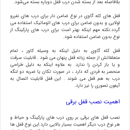
بلافاصله بعد از بسته شدن درب قفل دوباره بسته می‌شود.
قفل های کله گاوی در نوع ضامن دار برای درب های نفررو
لولایی و بدون ضامن برای درب های اتوماتیک استفاده می
گردد.نکته مهم اینکه بهتر است برای درب های پارکینگ از
نوع بدون ضامن استفاده شود.
قفل کله گاوی به دلیل اینکه به وسیله کاور ، تمام
متعلقاتش از جمله زبانه قفل پنهان می شود . قابلیت سرقت
و یا باز کردن را ندارد. به علاوه اینکه به دلیل طراحی
منحصر به فردی که دارد ، در صورت تکان یا ضربه دو لنگه
درب به هم قفل می شوند . این قفل قابلیت اتصال به
آیفون تصوری را نیز دارد.
اهمیت نصب قفل برقی
نصب قفل های برقی بر روی درب های پارکینگ و حیاط و
هر نوع درب دیگر اهمیت بسیار بالایی دارد.این نوع قفل ها