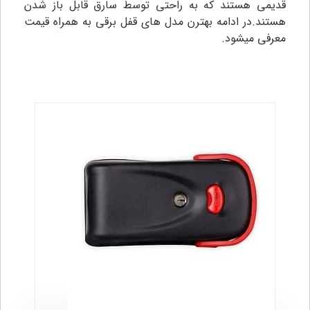
قدیمی هستند که به راحتی توسط سارق قابل باز شدن
هستند.در ادامه بهترن مدل های قفل برقی به همراه قیمت
معرفی میشود.