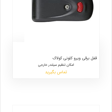
قفل برقی ویرو کلونی کولاک
امکان تنظیم سیلندر خارجی
تماس بگیرید