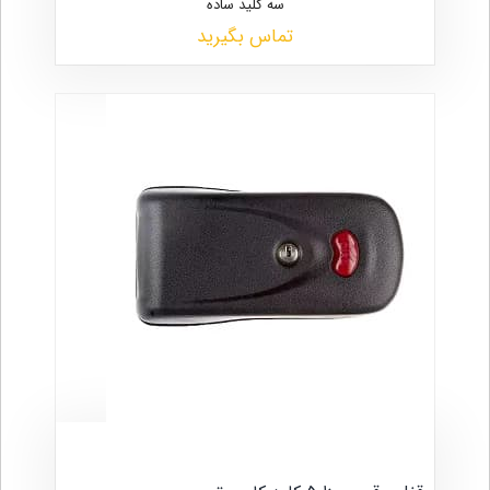
سه کلید ساده
تماس بگیرید