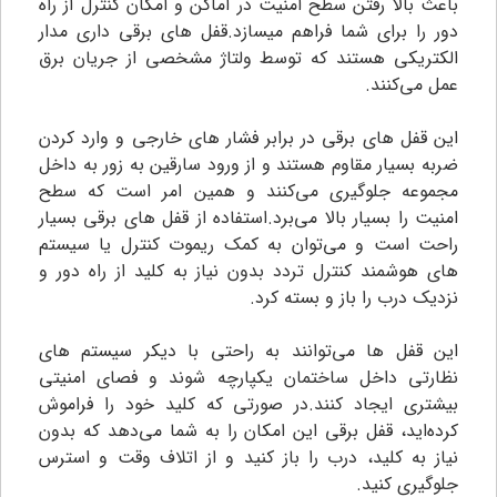
باعث بالا رفتن سطح امنیت در اماکن و امکان کنترل از راه
دور را برای شما فراهم میسازد‌.قفل های برقی داری مدار
الکتریکی هستند که توسط ولتاژ مشخصی از جریان برق
عمل می‌کنند.
این قفل های برقی در برابر فشار های خارجی و وارد کردن
ضربه بسیار مقاوم هستند و از ورود سارقین به زور به داخل
مجموعه جلوگیری می‌کنند و همین امر است که سطح
امنیت را بسیار بالا می‌برد.استفاده از قفل های برقی بسیار
راحت است و می‌توان به کمک ریموت کنترل یا سیستم
های هوشمند کنترل تردد بدون نیاز به کلید از راه دور و
نزدیک درب را باز و بسته کرد.
این قفل ها می‌توانند به راحتی با دیکر سیستم های
نظارتی داخل ساختمان یکپارچه شوند و فصای امنیتی
بیشتری ایجاد کنند‌.در صورتی که کلید خود را فراموش
کرده‌اید، قفل برقی این امکان را به شما می‌دهد که بدون
نیاز به کلید، درب را باز کنید و از اتلاف وقت و استرس
جلوگیری کنید.