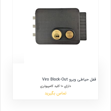
قفل حیاطی ویرو Viro Block-Out
دارای 10 کلید کامپیوتری
تماس بگیرید