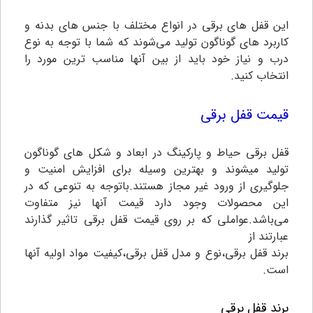
این قفل های برقی در انواع مختلف با جنس های بدنه و
کاربرد های گوناگون تولید می‌شوند که شما با توجه به نوع
درب و نیاز خود باید از بین آنها مناسب ترین مورد را
انتخاب کنید‌.
قیمت قفل برقی
قفل برقی حیاط و پارکینگ در ابعاد و شکل های گوناگون
تولید میشوند و بهترین وسیله برای افزایش امنیت و
جلوگیری از ورود غیر مجاز هستند.باتوجه به تنوعی که در
این محصولات وجود دارد قیمت آنها نیز متفاوت
می‌باشد.عواملی که بر روی قیمت قفل برقی تاثیر گذارند
عبارتند از
برند قفل برقی،نوع و مدل قفل برقی،کیفیت مواد اولیه آنها
است.
برند قفل برقی