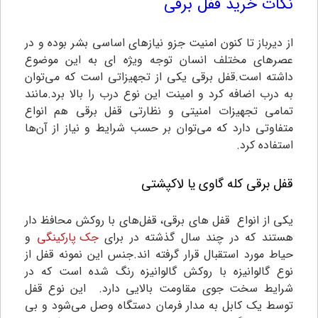
نکات خرید قفل برقی
از دیرباز تا کنون امنیت جزو نیازهای اساسی بشر بوده و در
عصرهای مختلف انسان توجه ویژه ای به این موضوع
داشته است.قفل برقی یکی از تجهیزاتی است که می‌توان
به درب اضافه کرد و امینت این نوع درب را بالا برد.مانند
تمامی ‌تجهیزات امنیتی و نظارتی قفل برقی هم انواع
متفاوتی دارد که می‌توان بر حسب شرایط و نیاز از آن‌ها
استفاده کرد.
قفل برقی کله گاوی یا لاکپشتی
یکی از انواع قفل های برقی، قفل‌های با روکش محافظ دار
هستند که در چند سال گذشته در برای
جک پارکینگی
و
حیاط مورد استقبال قرار گرفته اند.جنس این نمونه قفل از
نوع گالوانیزه با روکش گالوانیزه رنگ شده است که در
شرایط سخت جوی مقاومت بالایی دارد. این نوع قفل
توسط یک کابل به مدار فرمان دستگاه وصل می‌شود و بی