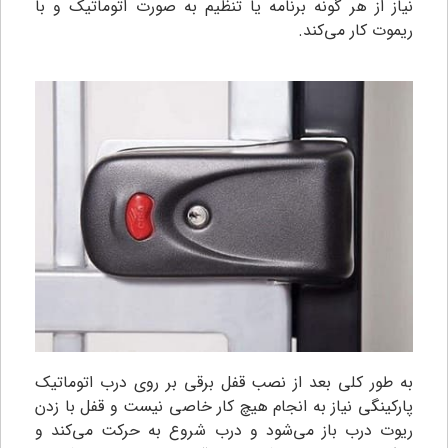
نیاز از هر گونه برنامه یا تنظیم به صورت اتوماتیک و با
ریموت کار می‌کند.
به طور کلی بعد از نصب قفل برقی بر روی درب اتوماتیک
پارکینگی نیاز به انجام هیچ کار خاصی نیست و قفل با زدن
ریوت درب باز می‌شود و درب شروع به حرکت می‌کند و