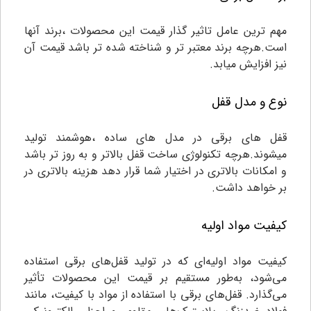
مهم ترین عامل تاثیر گذار قیمت این محصولات ،برند آنها
است.هرچه برند معتبر تر و شناخته شده تر باشد قیمت آن
نیز افزایش میابد.
نوع و مدل قفل
قفل های برقی در مدل های ساده ،هوشمند تولید
میشوند.هرچه تکنولوژی ساخت قفل بالاتر و به روز تر باشد
و امکانات بالاتری در اختیار شما قرار دهد هزینه بالاتری در
بر خواهد داشت.
کیفیت مواد اولیه
کیفیت مواد اولیه‌ای که در تولید قفل‌های برقی استفاده
می‌شود، به‌طور مستقیم بر قیمت این محصولات تأثیر
می‌گذارد. قفل‌های برقی با استفاده از مواد با کیفیت، مانند