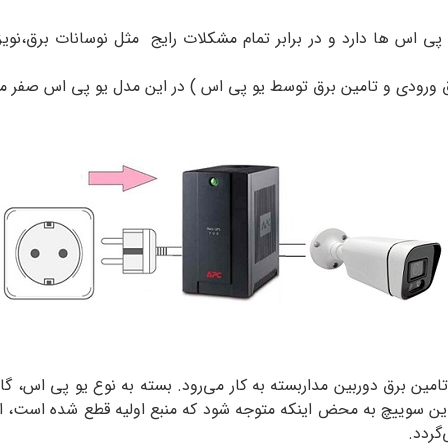
 پی اس ها دارد و در برابر تمام مشکلات رایج مثل نوسانات برق،نویز ه
 ورودی و تامین برق توسط یو پی اس ) در این مدل یو پی اس صفر م
ین برق دوربین مداربسته به کار می‌رود. بسته به نوع یو پی اس، گاه
این سوییچ به محض اینکه متوجه شود که منبع اولیه قطع شده است، از ح
گردد.