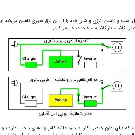
می‌کند.
مدل ups در حدود ۵ میلی ثانیه است که برای لوازم خاصی کاربرد دارد مانند کامپیوتره