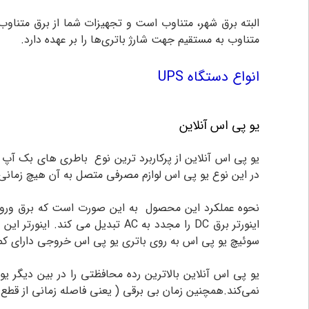
البته برق شهر، متناوب است و تجهیزات شما از برق متناوب ا
متناوب به مستقیم جهت شارژ باتری‌ها را بر عهده دارد.
انواع دستگاه UPS
یو پی اس آنلاین
یو پی اس آنلاین از پرکاربرد ترین نوع باطری های بک آ
در این نوع یو پی اس لوازم مصرفی متصل به آن هیچ زمانی ب
سوئیچ یو پی اس به روی باتری یو پی اس خروجی دارای کمت
یو پی اس آنلاین بالاترین رده محافظتی را در بین دیگر یو
نمی‌کند.همچنین زمان بی برقی ( یعنی فاصله زمانی از قط