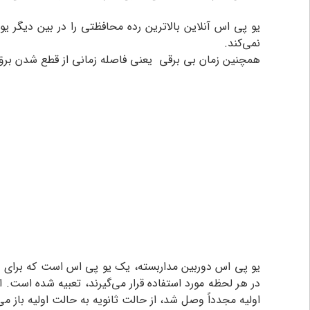
یو پی اس آنلاین بالاترین رده محافظتی را در بین دیگر یو
نمی‌کند.
همچنین زمان بی برقی یعنی فاصله زمانی از قطع شدن برق
یو پی اس دوربین مداربسته، یک یو پی اس است که برای تام
در هر لحظه مورد استفاده قرار می‌گیرند، تعبیه شده است. 
اولیه مجدداً وصل شد، از حالت ثانویه به حالت اولیه باز می‌