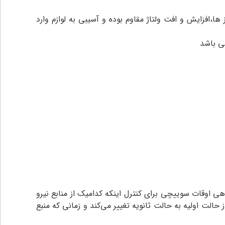
ا،افزایش و افت ولتاژ مقاوم بوده و آسیبی به لوازم وارد
ی باشد
ی اوقات سوییچی برای کنترل اینکه کدامیک از منابع نیرو
الت اولیه به حالت ثانویه تغییر می‌کند و زمانی که منبع