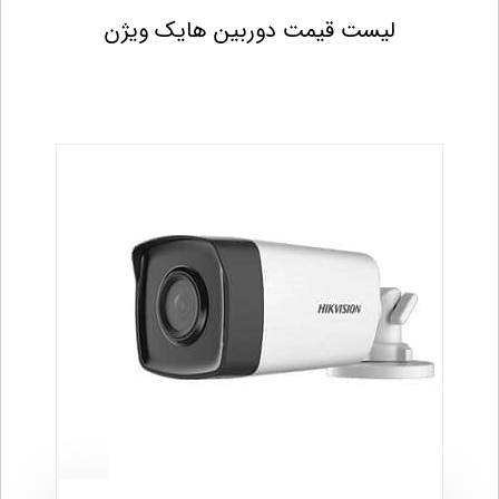
لیست قیمت دوربین هایک ویژن