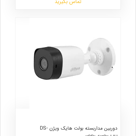
تماس بگیرید
دوربین مداربسته بولت هایک ویژن DS-