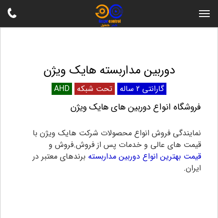
دوربین مداربسته هایک ویژن
گارانتی 2 ساله
تحت شبکه
AHD
فروشگاه انواع دوربین های هایک ویژن
نمایندگی فروش انواع محصولات شرکت هایک ویژن با
قیمت های عالی و خدمات پس از فروش.فروش و
قیمت بهترین انواع دوربین مداربسته
برندهای معتبر در
ایران.