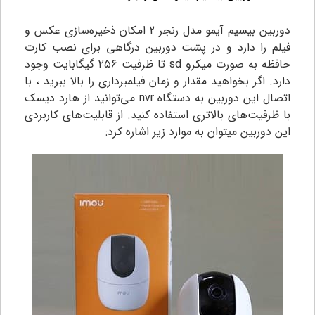
دوربین بیسیم آیمو مدل رنجر 2 امکان ذخیره‌سازی عکس و
فیلم را دارد و در پشت دوربین درگاهی برای نصب کارت
حافظه به صورت میکرو sd تا ظرفیت ۲۵۶ گیگابایت وجود
دارد. اگر بخواهید مقدار و زمان فیلمبرداری را بالا ببرید ، با
اتصال این دوربین به دستگاه nvr می‌توانید از هارد دیسک
با ظرفیت‌های بالاتری استفاده کنید. از قابلیت‌های کاربردی
این دوربین میتوان به موارد زیر اشاره کرد: