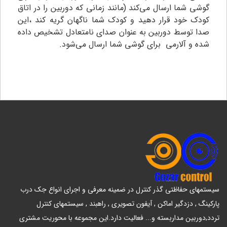
گوشی شما ارسال می‌کند (مانند زمانی که دوربین را در اتاق
کودک خود قرار دهید و کودک شما ناگهان گریه کند ،این
صدا توسط دوربین به عنوان صدای نامتعادل تشخیص داده
شده و آلارمی برای گوشی شما ارسال می‌شود.
سیستمهای حفاظتی گذر کنترل در ضمینه معرفی و اجرای انواع جک درب
پارکینگ , دزدگیر اماکن , آیفون تصویری , راهبند , سیستمهای کنترل
تردد,دوربین مداربسته و... فعالیت دارد.این مجموعه با محوریت مشتری