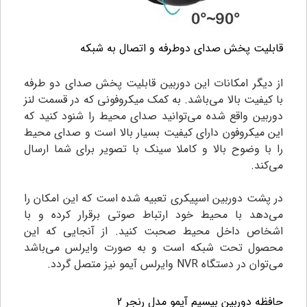
قابلیت پخش صدای دوطرفه و اتصال به شبکه
از دیگر امکانات این دوربین قابلیت پخش صدای دو طرفه
با کیفیت بالا می‌باشد. به کمک میکروفونی که در قسمت لنز
دوربین واقع شده می‌توانید صدای محیط را شنود کنید که
این میکروفون دارای کیفیت بسیار بالا است و صدای محیط
را با وضوح بالا و کاملا سینک با تصویر برای شما ارسال
می‌کند.
در پشت دوربین اسپیکری تعبیه شده است که این امکان را
می‌دهد با محیط خود ارتباط صوتی برقرار کرده و با
اشخاص داخل محیط صحبت کنید. از آنجایی که این
محصول تحت شبکه است و به صورت وایرلس می‌باشد
می‌توان در دستگاه NVR وایرلس آیمو نیز متصل گردد.
حافظه دوربین بیسیم آیمو مدل رنجر 2