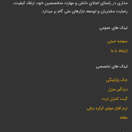
مداری در راستای اعتلای دانش و مهارت متخصصین خود، ارتقاء کیفیت،
رضایت مشتریان و توسعه بازارهای ملی گام بر میدارد.
لینک های عمومی
صفحه اصلی
ارتباط با ما
لینک های تخصصی
جک پارکینگی
دزدگیر منزل
گیت کنترل تردد
نرم افزار موتور کرکره برقی
مقاله