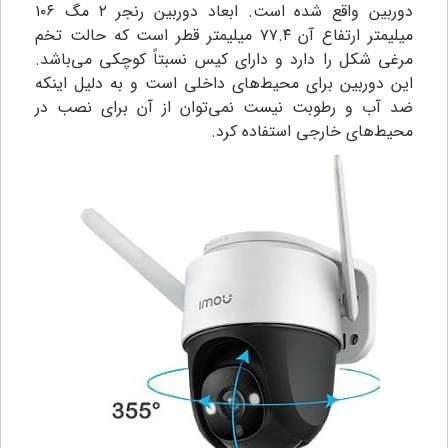
دوربین واقع شده است. ابعاد دوربین رنجر ۲ مگ ۱۰۶
میلیمتر ارتفاع آن ۷۷.۴ میلیمتر قطر است که حالت تخم
مرغی شکل را دارد و دارای کیس نسبتاً کوچکی می‌باشد.
این دوربین برای محیط‌های داخلی است و به دلیل اینکه
ضد آب و رطوبت نیست نمی‌توان از آن برای نصب در
محیط‌های خارجی استفاده کرد.