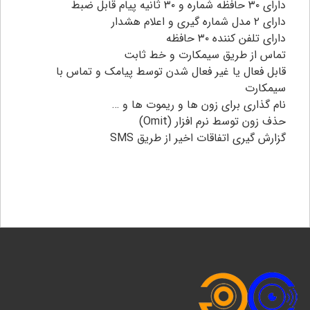
دارای ۳۰ حافظه شماره و ۳۰ ثانیه پیام قابل ضبط
دارای ۲ مدل شماره گیری و اعلام هشدار
دارای تلفن کننده ۳۰ حافظه
تماس از طریق سیمکارت و خط ثابت
قابل فعال یا غیر فعال شدن توسط پیامک و تماس با
سیمکارت
نام گذاری برای زون ها و ریموت ها و …
حذف زون توسط نرم افزار (Omit)
گزارش گیری اتفاقات اخیر از طریق SMS