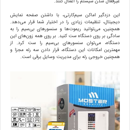
غیرفعال شدن سیستم را اعمال کنند.
این دزدگیر اماکن سیم‌کارتی، با داشتن صفحه نمایش
دیجیتال، تنظیمات زیادی را در اختیار شما قرار می‌دهد.
همچنین، می‌توانید ریموت‌ها و سنسورهای بی‌سیم را به
سادگی بر روی دستگاه ست کنید. بر روی همه زون‌های این
دستگاه، می‌توان سنسورهای بی‌سیم را ست کرد. از
مهمترین امکانات این دستگاه، قرار دادن سه رله مجزا و
همچنین خروجی رله برای مدیریت وسایل برقی است.