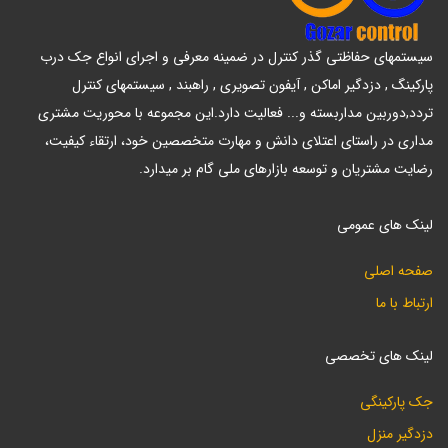
سیستمهای حفاظتی گذر کنترل در ضمینه معرفی و اجرای انواع جک درب
پارکینگ , دزدگیر اماکن , آیفون تصویری , راهبند , سیستمهای کنترل
تردد,دوربین مداربسته و... فعالیت دارد.این مجموعه با محوریت مشتری
مداری در راستای اعتلای دانش و مهارت متخصصین خود، ارتقاء کیفیت،
رضایت مشتریان و توسعه بازارهای ملی گام بر میدارد.
لینک های عمومی
صفحه اصلی
ارتباط با ما
لینک های تخصصی
جک پارکینگی
دزدگیر منزل