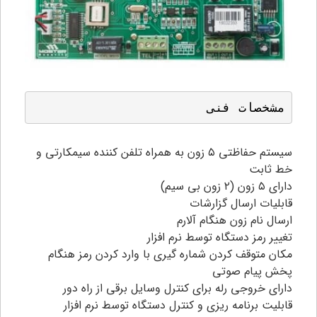
مشخصات فنی
سیستم حفاظتی ۵ زون به همراه تلفن کننده سیمکارتی و
خط ثابت
دارای ۵ زون (۲ زون بی سیم)
قابلیات ارسال گزارشات
ارسال نام زون هنگام آلارم
تغییر رمز دستگاه توسط نرم افزار
مکان متوقف کردن شماره گیری با وارد کردن رمز هنگام
پخش پیام صوتی
دارای خروجی رله برای کنترل وسایل برقی از راه دور
قابلیت برنامه ریزی و کنترل دستگاه توسط نرم افزار