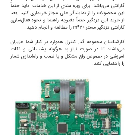
گارانتی می‌باشد. برای بهره مندی از این خدمات باید حتماً
این محصولات را از نمایندگی‌های مجاز خریداری کنید ‌.بعد
از خرید این دزدگیر حتماً دفترچه راهنما و نحوه فعال‌سازی
گارانتی دزدگیر مستر m930 را مطالعه و انجام دهید.
کارشناسان مجموعه گذر کنترل همواره در کنار شما عزیزان
می‌باشند تا در صورت نیاز به هرگونه پشتیبانی و نکات
آموزشی در خصوص رفع مشکل و یا نصب و راه‌اندازی شمار
را راهنمایی کنند.