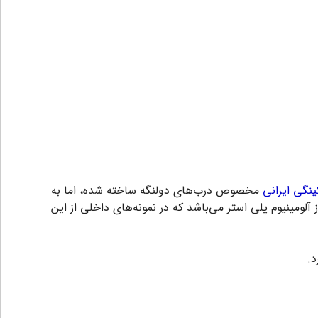
نگی ایرانی
مخصوص درب‌های دولنگه ساخته شده، اما به
رکینگی p1 پرایم از آلومینیوم پلی استر می‌باشد که در نمونه‌های داخلی از این
د.