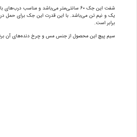
یک و نیم تن می‌باشد. با این قدرت این جک برای حمل در
برابر است.
سیم پیچ این محصول از جنس مس و چرخ دنده‌های آن برنجی 