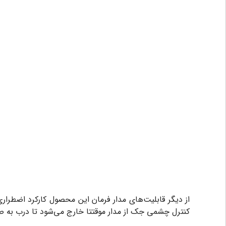
کنترل چشمی جک از مدار موقتتا خارج می‌شود تا درب به ص