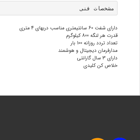
مشخصات فنی
دارای شفت 60 سانتیمتری مناسب دربهای 4 متری
قدرت هر لنگه 800 کیلوگرم
تعداد تردد روزانه 100 بار
مدارفرمان دیجیتال و هوشمند
دارای 3 سال گارانتی
خلاص کن کلیدی