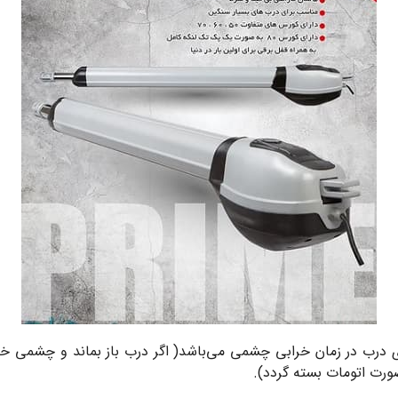
ورت اتومات بسته گردد).