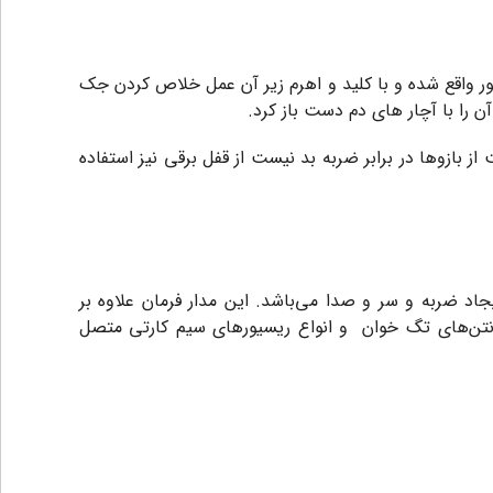
ر بالای موتور واقع شده و با کلید و اهرم زیر آن عمل خلاص کردن جک
 را با آچار های دم دست باز کرد.
 بازوها در برابر ضربه بد نیست از قفل برقی نیز استفاده
 ضربه و سر و صدا می‌باشد. این مدار فرمان علاوه بر
، آنتن‌های تگ خوان و انواع ریسیورهای سیم کارتی متصل