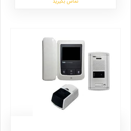
تماس بگیرید