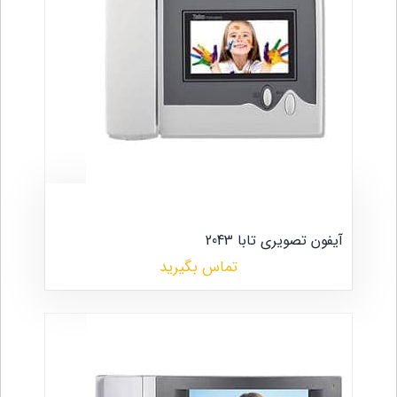
آیفون تصویری تابا 2043
تماس بگیرید