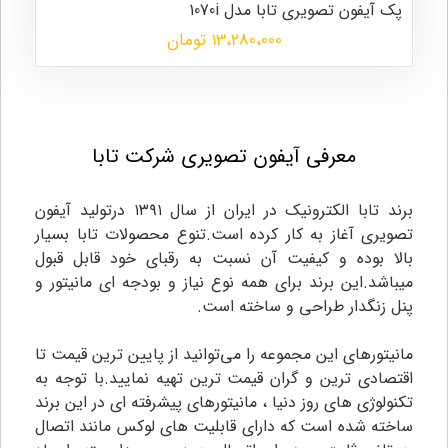
پک آیفون تصویری تابا مدل 1070i
13،280،000 تومان
معرفی آیفون تصویری شرکت تابا
برند تابا الکترونیک در ایران از سال ۱۳۹۱ درتولید آیفون
تصویری آغاز به کار کرده است.تنوع محصولات تابا بسیار
بالا بوده و کیفیت آن نسبت به رقبای خود قابل قبول
میباشد.این برند برای همه نوع نیاز و بودجه ای مانیتور و
پنل زنگدار طراحی و ساخته است.
مانیتورهای این مجموعه را می‌توانید از پایین ترین قیمت تا
اقتصادی ترین و گران قیمت ترین تهیه نمایید.با توجه به
تکنولوژی های روز دنیا ، مانیتورهای پیشرفته ای در این برند
ساخته شده است که دارای قابلیت های لوکس مانند اتصال