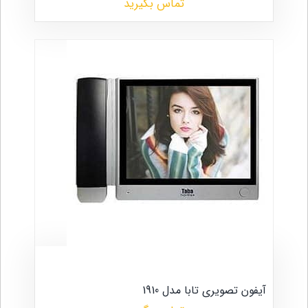
تماس بگیرید
آیفون تصویری تابا مدل 1910