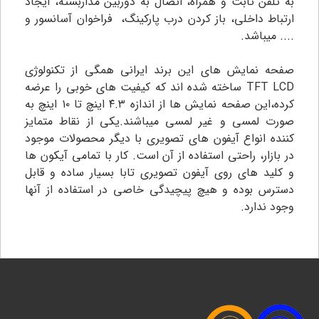
به تلفن ثابت و همراه، اتصال به دوربین مداربسته، ایجاد
ارتباط داخلی، باز کردن درب پارکینگ، فراخوان آسانسور و
.... میباشد.
صفحه نمایش های این برند ایرانی همگی از تکنولوژی
TFT LCD ساخته شده اند که کیفیت های خوبی را عرضه
کرده،این صفحه نمایش ها از اندازه ۴.۳ اینچ تا ۱۰ اینچ به
صورت لمسی و غیر لمسی میباشند.یکی از نقاط متمایز
کننده انواع آیفون های تصویری با دیگر محصولات موجود
در بازار، راحتی استفاده از آن است. کار با تمامی آیکون ها
و کلید های روی آیفون تصویری تابا بسیار ساده و قابل
دسترس بوده و هیچ پیچیدگی خاصی در استفاده از آنها
وجود ندارد.