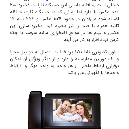
داخلی است .
حافظه داخلی این دستگاه ظرفیت ذخیره ۲۰۰
عدد عکس را دارد اما زمانی که به دستگاه کارت حافظه
اضافه شود می‌توان در حدود ۱۰۲۴ عکس و ۲۵۶ فیلم ۱۵
ثانیه همراه با صدا را نیز ذخیره کرد. ذخیره سازی این
عکس و فیلم ها در مواقع اضطراری مانند سرقت با چک
کردن تردد افرار به کار می آیند.
آیفون تصویری تابا ۱۰۷۰ پرو قابلیت اتصال به دو پنل مجزا
و یک دوربین مداربسته را دارد و از دیگر ویژگی آن امکان
برقراری ارتباط داخلی از هر واحد به واحد دیگر و ارتباط
واحدها با نگهبانی می باشد.