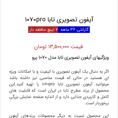
آیفون تصویری تابا 1070pro
گارانتی 36 ماهه
7 اینچ
حافظه دار
قیمت 13,500,000 تومان
ویژگیهای آیفون تصویری تابا مدل 1070 پرو
اگر به دنبال یک آیفون تصویری با کیفیت و با امکانات ویژه
ای هستید در حالی که قیمت مناسبی نیز داشته باشد
میتوانید آیفون تصویری تابا 1070pro را تهیه کنید.این
محصول از برند مطرح تابا در ایران است که قابلیت های
کامل و کاربردی جذابی دارد و از اندازه صفحه نمایش بزرگی
برخوردار است.
این محصول نسبت به دیگر محصولات برندهای آیفون