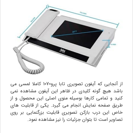
از آنجایی که آیفون تصویری تابا پرو1070 کاملا لمسی می
باشد هیچ گونه کلیدی در ظاهر این آیفون مشاهده نمی
کنید و تمامی کارها بوسیله منوی اصلی این محصول و از
طریق صفحه نمایش انجام می گیرد. یکی از قابلیت های
خاص این درب بازکن تصویری قابلیت بزرگنمایی بر روی
تصاویر است تا بتوان جزئیات را نیز مشاهده نمود.