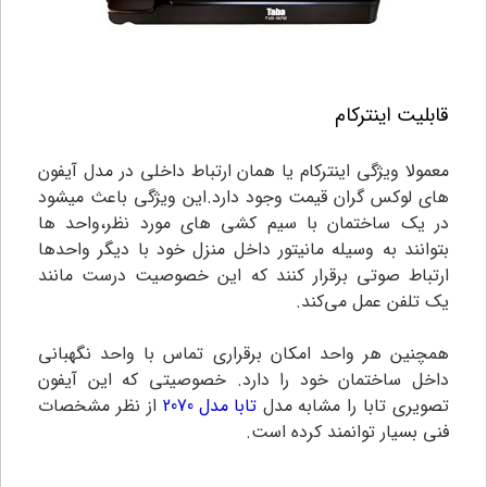
قابلیت اینترکام
معمولا ویژگی اینترکام یا همان ارتباط داخلی در مدل آیفون
های لوکس گران قیمت وجود دارد.این ویژگی باعث میشود
در یک ساختمان با سیم کشی های مورد نظر،واحد ها
بتوانند به وسیله مانیتور داخل منزل خود با دیگر واحدها
ارتباط صوتی برقرار کنند که این خصوصیت درست مانند
یک تلفن عمل می‌کند.
همچنین هر واحد امکان برقراری تماس با واحد نگهبانی
داخل ساختمان خود را دارد.
خصوصیتی که این آیفون
تصویری تابا را مشابه مدل
تابا مدل 2070
از نظر مشخصات
فنی بسیار توانمند کرده است.