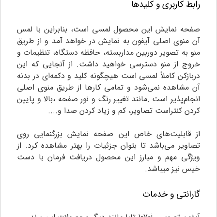
رابط کاربری و کلیدها
صفحه نمایش این محصول لمسی است، بنابراین با لمس
آن منوی اصلی آیفون به نمایش در خواهد آمد و از طریق
منو به تصویر دوربین مداربسته، حافظه دستگاه، تنظیمات و
خروج از منو دسترسی خواهید داشت. از آنجایی که این
دربازکن کاملاً لمسی است هیچگونه کلید و دکمه‌ای در بدنه
آن مشاهده نمی‌شود و تمامی کارها از طریق منوی اصلی
انجام‌پذیر است .مانند تغییر رنگ و نور صفحه ،بالا و پایین
کردن کنتراست تصاویر، کم و زیاد کردن صدا و....
از قابلیت‌های خاص این صفحه نمایش بزرگنمایی روی
تصاویر می‌باشد تا بتوان جزئیات را بهتر مشاهده کرد. از
ویژگی مهم و مبارز این محصول دریافت فرمان با دست
خیس نیز میباشد.
گارانتی و خدمات