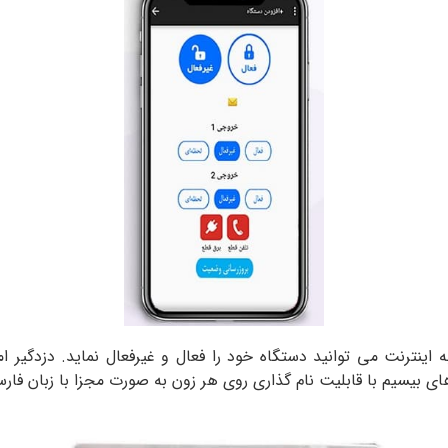
یم با قابلیت نام گذاری روی هر زون به صورت مجزا با زبان فار