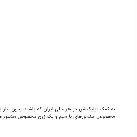
مخصوص سنسورهای با سیم و یک زون مخصوص سنسور های بیس