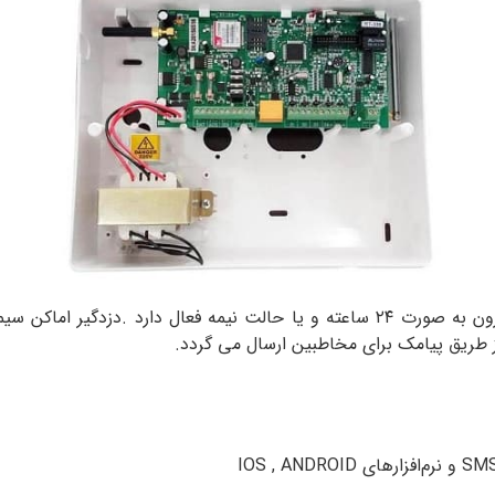
ز طریق پیامک برای مخاطبین ارسال می گردد.