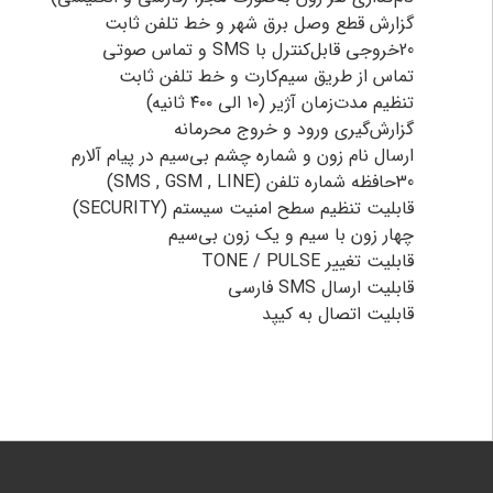
گزارش قطع وصل برق شهر و خط تلفن ثابت
20خروجی قابل‌کنترل با SMS و تماس صوتی
تماس از طریق سیم‌کارت و خط تلفن ثابت
تنظیم مدت‌زمان آژیر (۱۰ الی ۴۰۰ ثانیه)
گزارش‌گیری ورود و خروج محرمانه
ارسال نام زون و شماره چشم بی‌سیم در پیام آلارم
30حافظه شماره تلفن (SMS , GSM , LINE)
قابلیت تنظیم سطح امنیت سیستم (SECURITY)
چهار زون با سیم و یک زون بی‌سیم
قابلیت تغییر TONE / PULSE
قابلیت ارسال SMS فارسی
قابلیت اتصال به کیپد