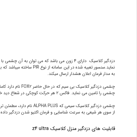
نماید.
سنسور تعبیه شده در این 
به مدار فرمان اعلان هشدار ارسال میکند.
چشمی را تامین می نماید. فاکس 2 هر حرکت کوچکی در شعاع دید خود را به سرعت تشخیص داده و فرمان فعال شدن دزدگیر را به مرکز ارسال می کند.
از سوی هر شیعی به سرعت شناسایی و فرمان اکتیو شدن دزدگیر داده 
قابلیت های دزدگیر منزل کلاسیک z4 ultra