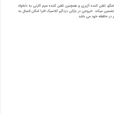
ل تلفن کننده سخنگو، تلفن کننده آژیری و همچنین تلفن کننده سیم کارتی به دلخواه
ضمین میکند. خروجی در بازکن دزدگیر کلاسیک الترا امکان اتصال به