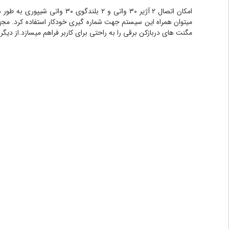
امکان اتصال ۲ آژیر ۳۰ واتی 
میتوان همراه این سیستم جهت شماره گیری خودکار استفاده کرد. مجهز
مگنت های دربازکن برقی را به راحتی برای کاربر فراهم میسازد.
از دیگر قابلیت