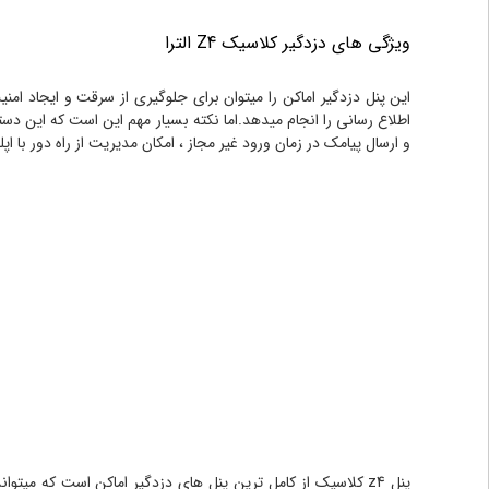
ویژگی های دزدگیر کلاسیک Z4 الترا
این پنل دزدگیر اماکن را میتوان برای جلوگیری از سرقت و ایجاد امنی
و ارسال پیامک در زمان ورود غیر مجاز ، امکان مدیریت از راه دور با