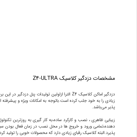
مشخصات دزدگیر کلاسیک Z4-ULTRA
دزدگیر اماکن کلاسیک ‌Z4 الترا ازاولین تولیدات
زیادی را به خود جلب کرده است.باتوجه به امکانات ویژه و پیشرفته ا
پذیر می‌باشد.
دهنده،تمامی ورود و خروج ها در محل نصب در زمان فعال بودن سیست
پذیرد.
البته کلاسیک رقبای زیادی دارد که محصولات خوبی را تولید کرده