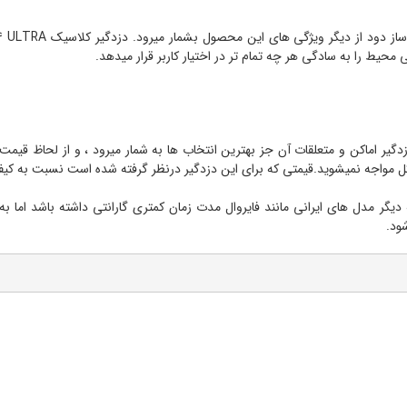
یط را به سادگی هر چه تمام تر در اختیار کاربر قرار میدهد.
دگیر اماکن و متعلقات آن جز بهترین انتخاب ها به شمار میرود ، و از لحاظ ق
 مواجه نمیشوید.قیمتی که برای این دزدگیر درنظر گرفته شده است نسبت به کیفی
ن است نسبت به دیگر مدل های ایرانی مانند فایروال مدت زمان کمتری گارانتی داشته باشد 
ود.