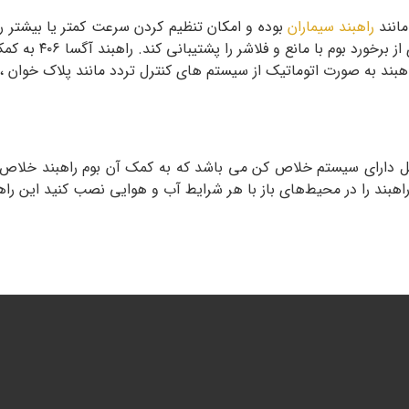
راهبند سیماران
بوده و امکان تنظیم کردن سرعت کمتر یا بیشتر را
 اتوماتیک از سیستم های کنترل تردد مانند پلاک خوان ،آنتن های uhf,اکسی کنترل اس
نگام بروز مشکل دارای سیستم خلاص کن می باشد که به کمک آن بوم راهبند 