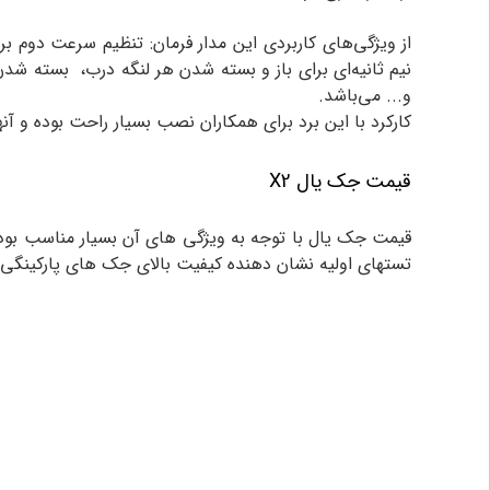
از ویژگی‌های کاربردی این مدار فرمان: تنظیم سرعت دوم ب
و... می‌باشد.
کارکرد با این برد برای همکاران نصب بسیار راحت بوده و آنها 
قیمت جک یال X2
قیمت جک یال با توجه به ویژگی های آن بسیار مناسب بوده
تستهای اولیه نشان دهنده کیفیت بالای جک های پارکینگی یا