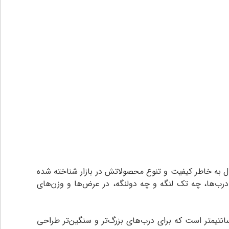
. یال به خاطر کیفیت و تنوع محصولاتش در بازار شناخته شده
درب‌ها، چه تک لنگه و چه دولنگه، در عرض‌ها و وزن‌های
طول شفت 40 سانتیمتر است که برای درب‌های بزرگ‌تر و سنگین‌تر طراحی