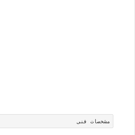
مشخصات فنی 