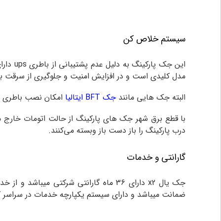
سیستم خلاص کن
این جک
مدل کلیدی است و در افزایش امنیت و جلوگیری از سرقت بسی
البته جک هایی مانند
جک BFT ایتالیا
امکان نصب باطری پشتی
با قطع برق شهر جک های پارکینگ از حالت اتومات خارج می
درب پارکینگ را باز دست باز وبسته می‌کنند.
گارانتی و خدمات
ضمانت میباشد و دارای سیستم یکپارچه خدمات در سراسر ک