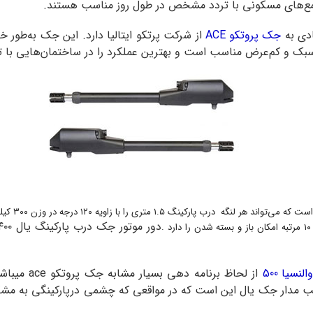
تمع‌های مسکونی با تردد مشخص در طول روز مناسب هستند.
ادی به
جک پروتکو ACE
از شرکت پرتکو ایتالیا دارد. این جک به‌طور 
نسیا 500
از لحاظ برنامه دهی بسیار مشابه جک پروتکو ace میباشد .
جالب مدار جک یال این است که در مواقعی که چشمی درپارکینگی به م