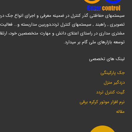
سیستمهای حفاظتی گذر کنترل در ضمینه معرفی و اجرای انواع جک درب پ
تصویری , راهبند , سیستمهای کنترل تردد,دوربین مداربسته و... فعالیت
مشتری مداری در راستای اعتلای دانش و مهارت متخصصین خود، ارتقا
توسعه بازارهای ملی گام بر میدارد.
لینک های تخصصی
جک پارکینگی
دزدگیر منزل
گیت کنترل تردد
نرم افزار موتور کرکره برقی
مقاله