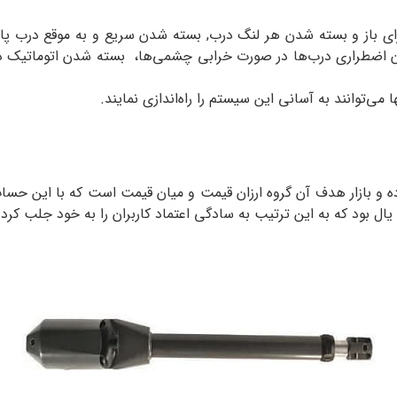
رای باز و بسته شدن هر لنگ درب, بسته شدن سریع و به موقع درب پار
می‌توانند به آسانی این سیستم را راه‌اندازی نمایند.
 و بازار هدف آن گروه ارزان قیمت و میان قیمت است که با این حسا
ل بود که به این ترتیب به سادگی اعتماد کاربران را به خود جلب کرد.