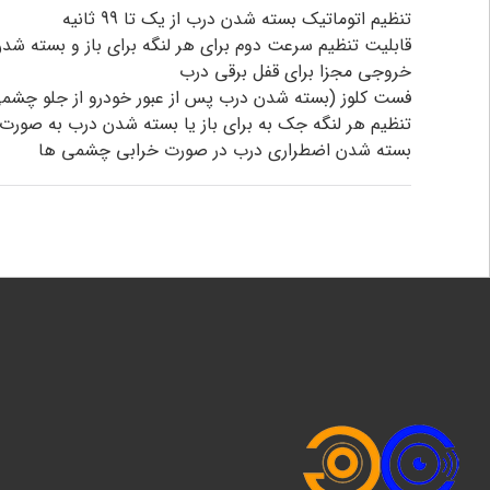
تنظیم اتوماتیک بسته شدن درب از یک تا 99 ثانیه
قابلیت تنظیم سرعت دوم برای هر لنگه برای باز و بسته شد
خروجی مجزا برای قفل برقی درب
فست کلوز (بسته شدن درب پس از عبور خودرو از جلو چشم
تنظیم هر لنگه جک به برای باز یا بسته شدن درب به صورت ه
بسته شدن اضطراری درب در صورت خرابی چشمی ها