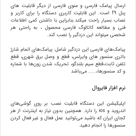
ارسال پیامک فارسی و منوی فارسی از دیگر قابلیت های
پنل f9 است. این قابلیت کاربری دستگاه را برای کاربر و
نصاب بسیار راحت میکند.بنابراین با داشتن کمی اطلاعات
فنی و مطالعه کاتالوگ فارسی محصول ، به راحتی هر
شخصی میتواند این دزدگیر را نصب کند.
پیامک‌های فارسی این دزدگیر شامل: پیامک‌های اتمام شارژ
باتری سنسور های وایرلس، قطع و وصل برق شهری، قطع
تلفن ثابت،قطع سیم بلندگو، تحریک شدن زون‌ها با شماره
و کد سنسورها،..... می‌باشد
نرم افزار فایروال
اپلیکیشن این دستگاه قابلیت نصب بر روی گوشی‌های
اندروید و ios را دارد. همچنین بدون نیاز به اینترنت از هر
کجای ایران که باشید می‌توانید عمل فعال و غیر فعال کردن
سنسورها را انجام دهید.