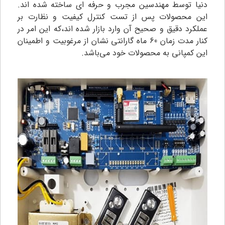
دنیا توسط مهندسین مجرب و حرفه ای ساخته شده اند.
این محصولات پس از تست کنترل کیفیت و نظارت بر
عملکرد دقیق و صحیح آن وارد بازار شده اند،که این امر در
کنار مدت زمان 60 ماه گارانتی نشان از مرغوبیت و اطمینان
این کمپانی به محصولات خود می‌باشد.