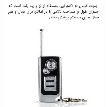
ریموت کنترل ۵ دکمه این دستگاه از نوع برد بلند است که
میتوان طول و مساحت لالایی را در اماکن برای فعال و غیر
فعال سازی سیستم پوشش دهد.