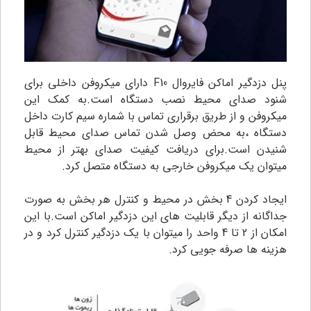
پنل دزدگیر اماکن فایروال ‌F10 دارای میکروفن داخلی برای
شنود صدای محیط نصب دستگاه است.به کمک این
میکروفن و از طریق برقراری تماس با شماره سیم کارت داخل
دستگاه ،به محض وصل شدن تماس صدای محیط قابل
شنیدن است.برای دریافت کیفیت صدای بهتر از محیط
میتوان یک میکروفن خارجی به دستگاه متصل کرد.
ایجاد کردن 4 بخش در محیط و کنترل هر بخش به صورت
جداگانه از دیگر قابلیت های این دزدگیر اماکن است.با این
امکان از 2 تا 4 واحد را میتوان با یک دزدگیر کنترل کرد و در
هزینه ها صرفه جویی کرد.