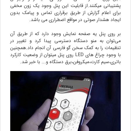
پشتیبانی میکنند.از قابلیت این پنل وجود یک زون مخفی
برای اعلام گزارش از طریق برقراری تماس و پیامک بدون
ایجاد هشدار صوتی در مواقع اضطراری می باشد.
بر روی پنل یه صفحه نمایش وجود دارد که از طریق آن
می‌توان به منو دستگاه دسترسی پیدا کرد و تغییر در
تنظیمات را به کمک سخن گو فارسی آن انجام داد.همچنین
با وجود چراغ های LED روی پنل میتوان از وضعیت کارکرد
باتری،سیم کارت،میکروفن،برق دستگاه و... با خبر شد.