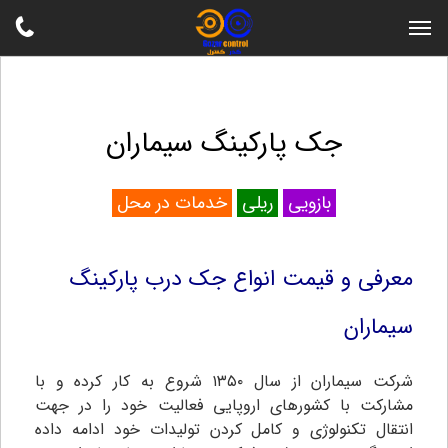
جک پارکینگ سیماران
بازویی
ریلی
خدمات در محل
معرفی و قیمت انواع جک درب پارکینگ
سیماران
شرکت سیماران از سال ۱۳۵۰ شروع به کار کرده و با
مشارکت با کشورهای اروپایی فعالیت خود را در جهت
انتقال تکنولوژی و کامل کردن تولیدات خود ادامه داده