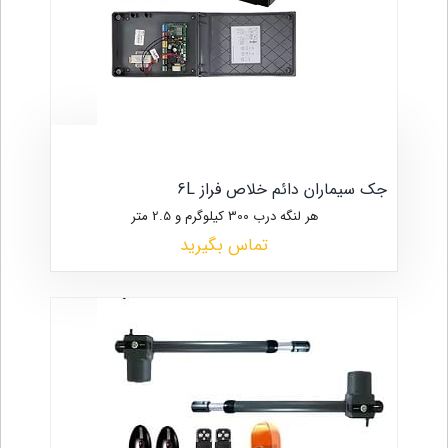
جک سیماران دائم خلاص فراز 6L
هر لنگه درب 300 کیلوگرم و 2.5 متر
تماس بگیرید