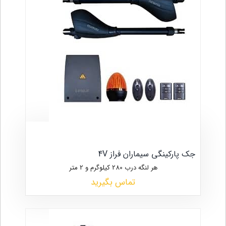
جک پارکینگی سیماران فراز 4V
هر لنگه درب 280 کیلوگرم و 2 متر
تماس بگیرید