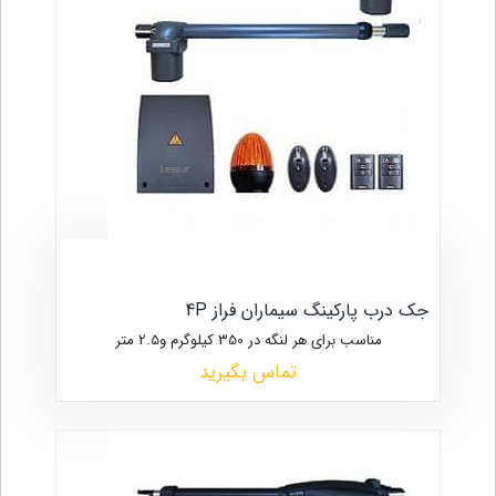
جک درب پارکینگ سیماران فراز 4P
مناسب برای هر لنگه در 350 کیلوگرم و2.5 متر
تماس بگیرید