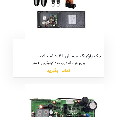
جک پارکینگ سیماران 3L
دائم خلاص
برای هر لنگه درب 250 کیلوگرم و 2 متر
تماس بگیرید