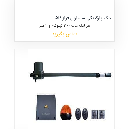
جک پارکینگی سیماران فراز 5P
هر لنگه درب 300 کیلوگرم و 2 متر
تماس بگیرید