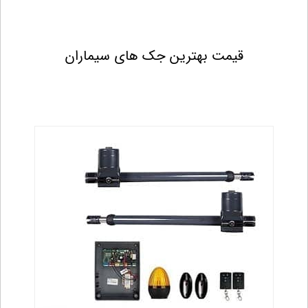
قیمت بهترین جک های سیماران