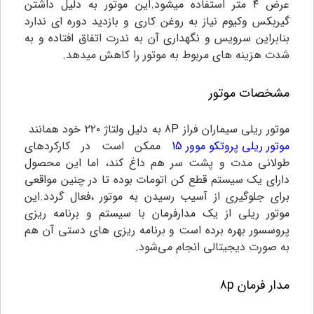
عرض ۴ متر استفاده میشود.این موتور به دلیل داشتن
گیربکس وکیوم نیاز به روغن کاری و بازدید دوره ای ندارد
بنابراین سرویس و نگهداری آن به ندرت اتفاق افتاده و به
شدت هزینه های مربوط به موتور را کاهش میدهد.
مشخصات موتور
موتور ریلی سیماران فراز 8P به دلیل ولتاژ ۲۲۰ خود همانند
موتور ریلی پروتکو موور 15
ممکن است در کارکردهای
طولانی مدت و پشت سر هم داغ کند، اما این محصول
دارای یک سیستم قطع کن اتومات بوده تا در چنین مواقعی
برای جلوگیری از آسیب رسیدن به موتور ،فعال گردد.این
موتور ریلی از یک مدارفرمان با سیستم و برنامه ریزی
پروسسور بهره برده است و برنامه ریزی های دستی آن هم
به صورت دیجیتالی انجام می‌شود.
مدار فرمان 8p