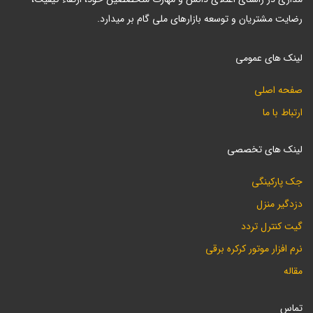
رضایت مشتریان و توسعه بازارهای ملی گام بر میدارد.
لینک های عمومی
صفحه اصلی
ارتباط با ما
لینک های تخصصی
جک پارکینگی
دزدگیر منزل
گیت کنترل تردد
نرم افزار موتور کرکره برقی
مقاله
تماس