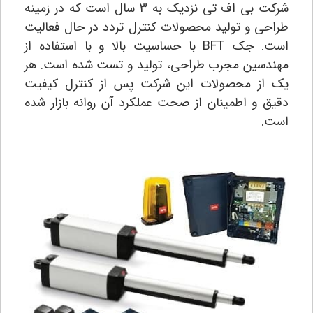
شرکت بی اف تی نزدیک به 3 سال است که در زمینه
طراحی و تولید محصولات کنترل تردد در حال فعالیت
است. جک BFT با حساسیت بالا و با استفاده از
مهندسین مجرب طراحی، تولید و تست شده است. هر
یک از محصولات این شرکت پس از کنترل کیفیت
دقیق و اطمینان از صحت عملکرد آن روانه بازار شده
است.