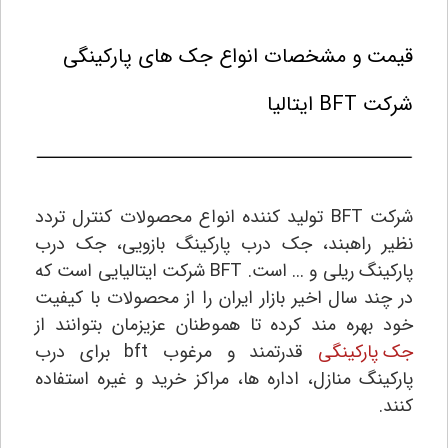
قیمت و مشخصات انواع جک های پارکینگی
شرکت BFT ایتالیا
شرکت BFT تولید کننده انواع محصولات کنترل تردد
نظیر راهبند، جک درب پارکینگ بازویی، جک درب
پارکینگ ریلی و ... است. BFT شرکت ایتالیایی است که
در چند سال اخیر بازار ایران را از محصولات با کیفیت
خود بهره مند کرده تا هموطنان عزیزمان بتوانند از
جک پارکینگی
قدرتمند و مرغوب bft برای درب
پارکینگ منازل، اداره ها، مراکز خرید و غیره استفاده
کنند.