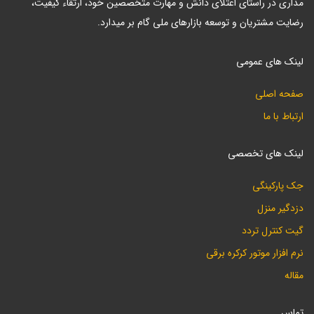
مداری در راستای اعتلای دانش و مهارت متخصصین خود، ارتقاء کیفیت،
رضایت مشتریان و توسعه بازارهای ملی گام بر میدارد.
لینک های عمومی
صفحه اصلی
ارتباط با ما
لینک های تخصصی
جک پارکینگی
دزدگیر منزل
گیت کنترل تردد
نرم افزار موتور کرکره برقی
مقاله
تماس