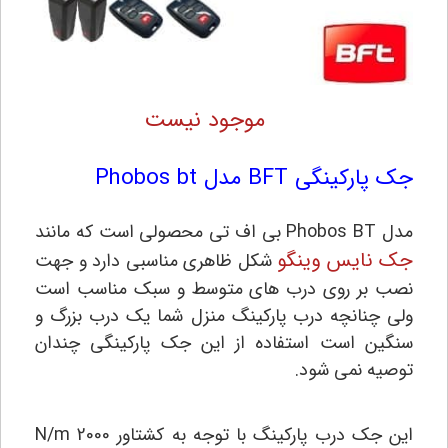
موجود نیست
جک پارکینگی BFT مدل Phobos bt
مدل Phobos BT بی اف تی محصولی است که مانند
جک نایس وینگو
شکل ظاهری مناسبی دارد و جهت
نصب بر روی درب های متوسط و سبک مناسب است
ولی چنانچه درب پارکینگ منزل شما یک درب بزرگ و
سنگین است استفاده از این جک پارکینگی چندان
توصیه نمی شود.
این جک درب پارکینگ با توجه به کشتاور 2000 N/m