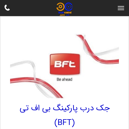
جک درب پارکینگ بی اف تی
(BFT)