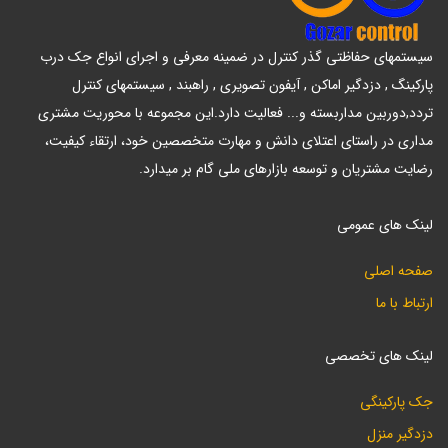
سیستمهای حفاظتی گذر کنترل در ضمینه معرفی و اجرای انواع جک درب
پارکینگ , دزدگیر اماکن , آیفون تصویری , راهبند , سیستمهای کنترل
تردد,دوربین مداربسته و... فعالیت دارد.این مجموعه با محوریت مشتری
مداری در راستای اعتلای دانش و مهارت متخصصین خود، ارتقاء کیفیت،
رضایت مشتریان و توسعه بازارهای ملی گام بر میدارد.
لینک های عمومی
صفحه اصلی
ارتباط با ما
لینک های تخصصی
جک پارکینگی
دزدگیر منزل