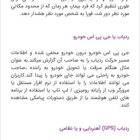
طوری تنظيم كرد كه فرد بيمار، هر زمان که از محدود مكاني
مورد نظر دور شد، فورا به شخص مورد نظر هشدار دهد.
ردیاب یا جی پی اس خودرو:
جی پی اس خودرو درون خودرو مخفی شده و اطلاعات
مسیر حرکت ردیاب را به صاحب آن گزارش میکند.به عنوان
مثال هنگام سرقت یا تحویل خودرو به راننده ،صاحب
خودرو به راحتی می تواند جای خودرو را پیدا کند.کاربران
می توانند اطلاعات را با استفاده از نرم افزار مستقل یا
مرورگر وب از رایانه رومیزی / لپ تاپ یا استفاده از برنامه
های تلفن هوشمند یا از طریق دستورات پیامکی مشاهده
کنند.
ردیاب (GPS) آهنربایی و یا نظامی