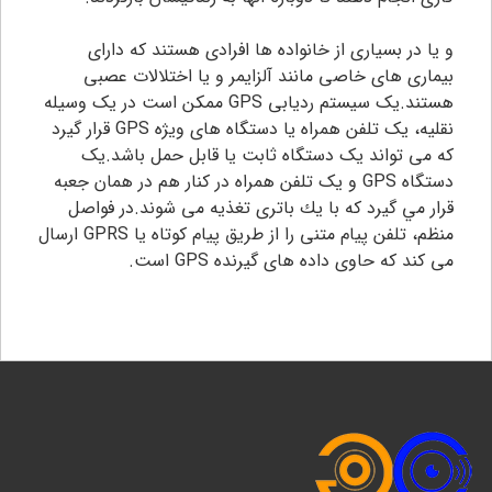
و یا در بسیاری از خانواده ها افرادی هستند که دارای
بیماری های خاصی مانند آلزایمر و یا اختلالات عصبی
هستند.یک سیستم ردیابی GPS ممکن است در یک وسیله
نقلیه، یک تلفن همراه یا دستگاه های ویژه GPS قرار گیرد
که می تواند یک دستگاه ثابت یا قابل حمل باشد.یک
دستگاه GPS و یک تلفن همراه در کنار هم در همان جعبه
قرار مي گيرد كه با يك باتری تغذیه می شوند.در فواصل
منظم، تلفن پیام متنی را از طریق پیام کوتاه یا GPRS ارسال
می کند که حاوی داده های گیرنده GPS است.