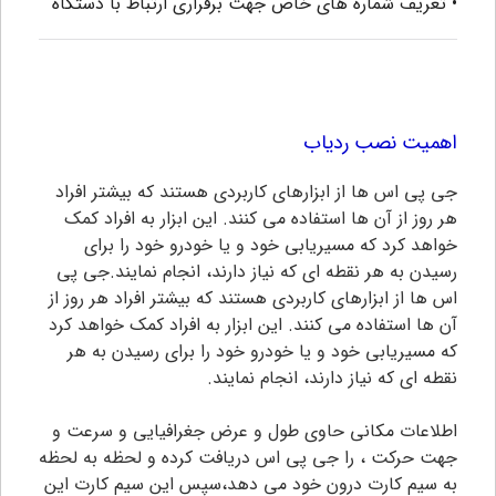
• تعريف شماره های خاص جهت برقراری ارتباط با دستگاه
اهمیت نصب ردیاب
جی پی اس ها از ابزارهای کاربردی هستند که بیشتر افراد
هر روز از آن ها استفاده می کنند. این ابزار به افراد کمک
خواهد کرد که مسیریابی خود و یا خودرو خود را برای
رسیدن به هر نقطه ای که نیاز دارند، انجام نمایند.جی پی
اس ها از ابزارهای کاربردی هستند که بیشتر افراد هر روز از
آن ها استفاده می کنند. این ابزار به افراد کمک خواهد کرد
که مسیریابی خود و یا خودرو خود را برای رسیدن به هر
نقطه ای که نیاز دارند، انجام نمایند.
اطلاعات مکانی حاوی طول و عرض جغرافیایی و سرعت و
جهت حرکت ، را جی پی اس دریافت کرده و لحظه به لحظه
به سیم کارت درون خود می دهد،سپس این سیم کارت این