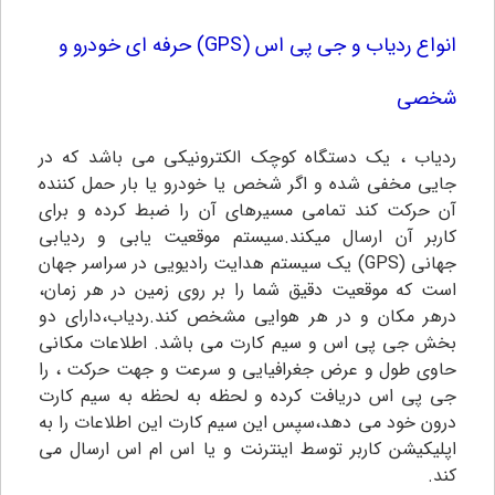
انواع ردیاب و جی پی اس (GPS) حرفه ای خودرو و
شخصی
ردیاب ، یک دستگاه کوچک الکترونیکی می باشد که در
جایی مخفی شده و اگر شخص یا خودرو یا بار حمل کننده
آن حرکت کند تمامی مسیرهای آن را ضبط کرده و برای
کاربر آن ارسال میکند.سیستم موقعیت یابی و ردیابی
جهانی (GPS) یک سیستم هدایت رادیویی در سراسر جهان
است که موقعیت دقیق شما را بر روی زمین در هر زمان،
درهر مکان و در هر هوایی مشخص کند.ردیاب،دارای دو
بخش جی پی اس و سیم کارت می باشد. اطلاعات مکانی
حاوی طول و عرض جغرافیایی و سرعت و جهت حرکت ، را
جی پی اس دریافت کرده و لحظه به لحظه به سیم کارت
درون خود می دهد،سپس این سیم کارت این اطلاعات را به
اپلیکیشن کاربر توسط اینترنت و یا اس ام اس ارسال می
کند.