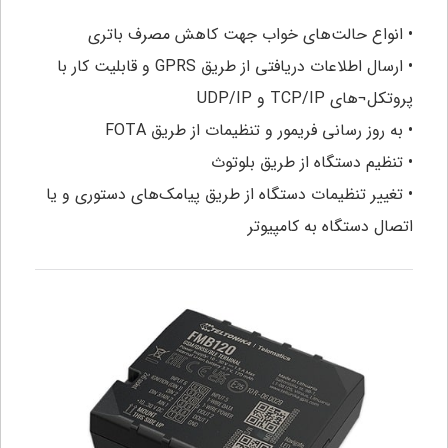
• انواع حالت‌های خواب جهت کاهش مصرف باتری
• ارسال اطلاعات دریافتی از طریق GPRS و قابلیت کار با
پروتکل¬های TCP/IP و UDP/IP
• به روز رسانی فریمور و تنظیمات از طریق FOTA
• تنظیم دستگاه از طریق بلوتوث
• تغییر تنظیمات دستگاه از طریق پیامک‌های دستوری و یا
اتصال دستگاه به کامپیوتر