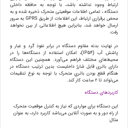
ارتباط وجود نداشته باشد، با توجه به حافظه‌ داخلی
دستگاه ، تمامی اطلاعات موقعیتی متحرک ذخیره شده و به
محض برقراری ارتباط، این اطلاعات از طریق GPRS به سرور
ارسال خواهد شد، بنابراین هیچ اطلاعاتی از بین نخواهد
رفت.
در نهایت بدنه مقاوم دستگاه در برابر نفوذ گرد و غبار و
پاشش آب (IP54)، امکان استفاده از دستگاه‌ها را در
محیط‌های مختلف فراهم می‌آورد. همچنین این دستگاه
دارای باتری قابل شارژ داخلیست بدين ترتيب دستگاه در
هنگام قطع بودن باتري متحرک با توجه به نوع تنظیمات
می‌تواند تا 2 ساعت کار کند.
کاربردهای دستگاه
این دستگاه برای مواردی که نیاز به کنترل موقعیت متحرک
از راه دور و به صورت آنلاین می‌باشد کاربرد دارد، به عنوان
مثال: