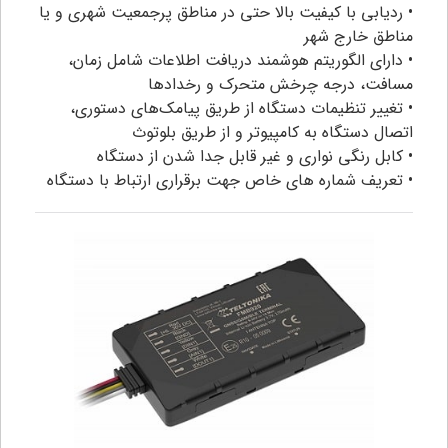
• ردیابی با کیفیت بالا حتی در مناطق پرجمعیت شهری و یا
مناطق خارج شهر
• دارای الگوریتم هوشمند دریافت اطلاعات شامل زمان،
مسافت، درجه چرخش متحرک و رخدادها
• تغییر تنظیمات دستگاه از طریق پیامک‌های دستوری،
اتصال دستگاه به کامپیوتر و از طریق بلوتوث
• کابل رنگی نواری و غیر قابل جدا شدن از دستگاه
• تعريف شماره های خاص جهت برقراری ارتباط با دستگاه