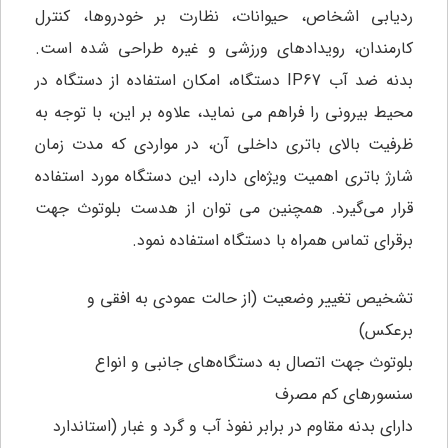
ردیابی اشخاص، حیوانات، نظارت بر خودروها، کنترل
کارمندان، رویدادهای ورزشی و غیره طراحی شده است.
بدنه ضد آب IP67 دستگاه، امکان استفاده از دستگاه در
محیط بیرونی را فراهم می نماید، علاوه بر این، با توجه به
ظرفیت بالای باتری داخلی آن، در مواردی که مدت زمان
شارژ باتری اهمیت ویژه‌ای دارد، این دستگاه مورد استفاده
قرار می‌گیرد. همچنین می توان از هدست بلوتوث جهت
برقرای تماس همراه با دستگاه استفاده نمود.
تشخیص تغییر وضعیت (از حالت عمودی به افقی و
برعکس)
بلوتوث جهت اتصال به دستگاه‌های جانبی و انواع
سنسورهای کم مصرف
دارای بدنه مقاوم در برابر نفوذ آب و گرد و غبار (استاندارد