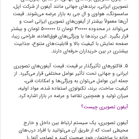
تصویری ایرانی، برندهای جهانی مانند آیفون از شرکت اپل،
سامسونگ، هواوی و ال جی به بازار عرضه می‌شوند. قیمت
آن‌ها معمولاً بیشتر از آیفون‌های تصویری ایرانی است و
می‌تواند در محدوده ۳۰۰۰۰۰ تومان تا ۵۰۰۰۰۰۰ تومان و بیشتر
قرار بگیرد. این برندها با ویژگی‌های فوق‌العاده، طراحی زیبا،
صفحه نمایش با کیفیت بالا و قابلیت‌های متنوع، جذابیت
بیشتری در بین خریداران حرفه‌ای دارند.
5. فاکتورهای تأثیرگذار بر قیمت: قیمت آیفون‌های تصویری
ایرانی و جهانی تحت تأثیر عوامل مختلفی قرار می‌گیرد. از
جمله این عوامل می‌توان به ویژگی‌ها و امکانات فنی،
کیفیت ساخت، برند، تکنولوژی استفاده شده، مواد اولیه،
میزان تولید و همچنین تقاضا و عرضه در بازار اشاره کرد.
آیفون تصویری چیست؟
آیفون تصویری، یک سیستم ارتباط بین داخل و خارج
محیطی است که از طریق آن می‌توانید با افراد درب‌های
خانه یا ساختمان خود صحبت کنید و تصاویر آنها را