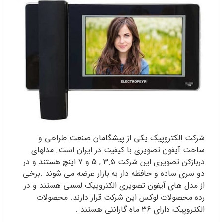
شرکت الکتروپیک یکی از پیشگامان صنعت طراحی و
ساخت آیفون تصویری با کیفیت در ایران است. مدلهای
دربازکن تصویری این شرکت 3.5 , 5 و 7 اینچ هستند و در
دو سری ساده و حافظه دار به بازار عرضه می شوند .برخی
از مدل های آیفون تصویری الکتروپیک لمسی هستند و در
رده محصولات لوکس این شرکت قرار دارند. محصولات
الکتروپیک دارای ۳۶ ماه گارانتی هستند .