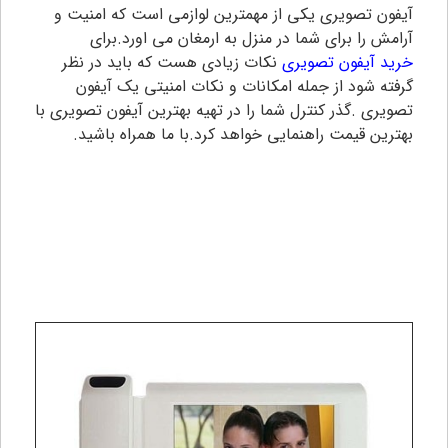
آیفون تصویری یکی از مهمترین لوازمی است که امنیت و
آرامش را برای شما در منزل به ارمغان می اورد.برای
خرید آیفون تصویری
نکات زیادی هست که باید در نظر
گرفته شود از جمله امکانات و نکات امنیتی یک آیفون
تصویری .گذر کنترل شما را در تهیه بهترین آیفون تصویری با
بهترین قیمت راهنمایی خواهد کرد.با ما همراه باشید.