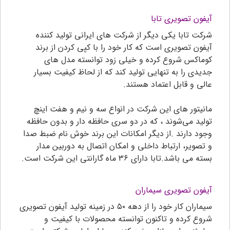
آیفون تصویری تابا
شرکت تابا یکی دیگر از شرکت های ایرانی تولید کننده
آیفون تصویری است که کار خود را با کپی کردن از برند
کوماکس شروع کرده و خیلی زود توانسته مدل های
جدیدی را به تنهایی تولید کند که از لحاظ کیفیت بسیار
عالی و قابل اعتماد هستند.
مانیتور های این شرکت در انواع سه و نیم و هفت اینچ
تولید می‌شوند ، که در دو سری حافظه دار و بدون حافظه
وجود دارند .از دیگر امکانات این برند خوش نام ضبط صدا
و تصویر، ارتباط داخلی و امکان اتصال به دوربین مدار
بسته می باشد.تابا دارای ۳۶ ماه گارانتی این شرکت است.
آیفون تصویری سیماران
سیماران کار خود را از دهه ۵۰ در زمینه تولید آیفون تصویری
شروع کرده و تاکنون توانسته محصولات با کیفیت و