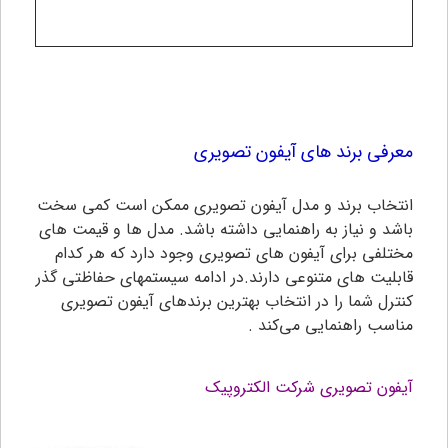
معرفی برند های آیفون تصویری
انتخاب برند و مدل آیفون تصویری ممکن است کمی سخت
باشد و نیاز به راهنمایی داشته باشد. مدل ها و قیمت های
مختلفی برای آیفون های تصویری وجود دارد که هر کدام
قابلیت های متنوعی دارند.در ادامه سیستمهای حفاظتی گذر
کنترل شما را در انتخاب بهترین برندهای آیفون تصویری
مناسب راهنمایی می‌کند .
آیفون تصویری شرکت الکتروپیک