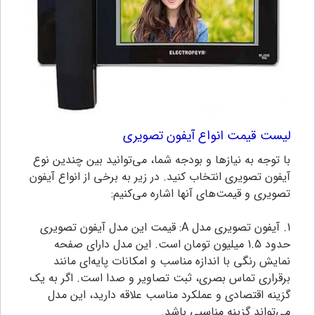
لیست قیمت انواع آیفون تصویری
با توجه به نیازها و بودجه شما، می‌توانید بین چندین نوع
آیفون تصویری انتخاب کنید. در زیر به برخی از انواع آیفون
تصویری و قیمت‌های آنها اشاره می‌کنیم:
1. آیفون تصویری مدل A: قیمت این مدل آیفون تصویری
حدود 1.5 میلیون تومان است. این مدل دارای صفحه
نمایش رنگی با اندازه مناسب و امکانات پایه‌ای مانند
برقراری تماس بصری، ثبت تصاویر و صدا است. اگر به یک
گزینه اقتصادی و عملکرد مناسب علاقه دارید، این مدل
می‌تواند گزینه مناسبی باشد.