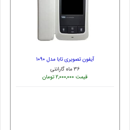
آیفون تصویری تابا مدل 1090
36 ماه گارانتی
قیمت 2,000,000 تومان