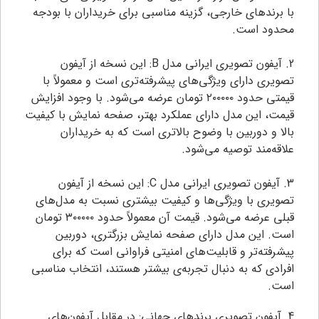
با برندهای خارجی، گزینه مناسبی برای خریداران با بودجه
محدود است.
2. آیفون تصویری ایرانی مدل B: این نسخه از آیفون
تصویری دارای ویژگی‌های پیشرفته‌تری است و معمولاً با
قیمتی حدود ۲۰۰۰۰۰ تومان عرضه می‌شود. با وجود افزایش
قیمت، این مدل دارای عملکرد بهتر، صفحه نمایش با کیفیت
بالا و دوربین با وضوح بالاتری است که به خریداران
علاقه‌مند توصیه می‌شود.
3. آیفون تصویری ایرانی مدل C: این نسخه از آیفون
تصویری با ویژگی‌ها و کیفیت بیشتری نسبت به مدل‌های
قبلی عرضه می‌شود. قیمت آن معمولاً حدود ۳۰۰۰۰۰ تومان
است. این مدل دارای صفحه نمایش بزرگتری، دوربین
پیشرفته‌تر و قابلیت‌های امنیتی فراوانی است که برای
افرادی که به دنبال تجربه‌ی بیشتر هستند، انتخاب مناسبی
است.
4. آیفون تصویری برندهای جهانی: در مقابل آیفون‌های