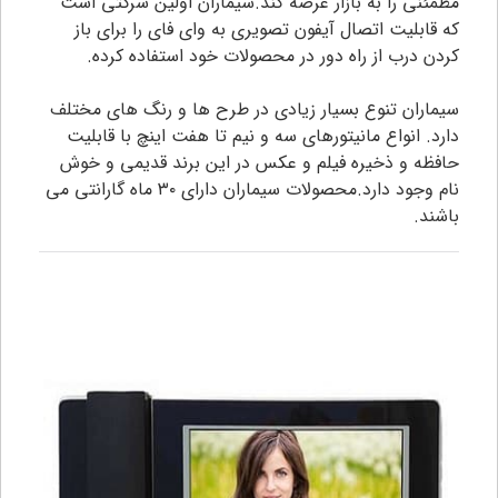
مطمئنی را به بازار عرضه کند.سیماران اولین شرکتی است
که قابلیت اتصال آیفون تصویری به وای فای را برای باز
کردن درب از راه دور در محصولات خود استفاده کرده.
سیماران تنوع بسیار زیادی در طرح ها و رنگ های مختلف
دارد. انواع مانیتورهای سه و نیم تا هفت اینچ با قابلیت
حافظه و ذخیره فیلم و عکس در این برند قدیمی و خوش
نام وجود دارد.محصولات سیماران دارای ۳۰ ماه گارانتی می
باشند.