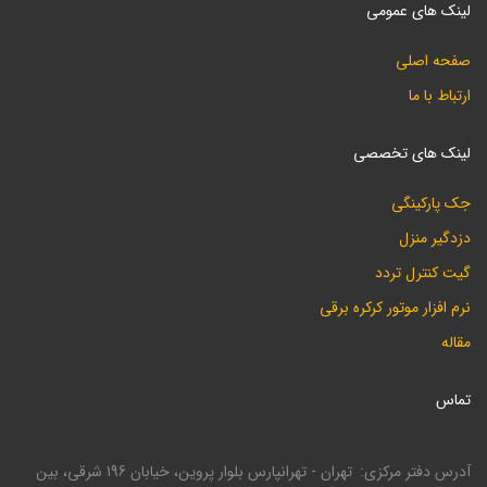
لینک های عمومی
صفحه اصلی
ارتباط با ما
لینک های تخصصی
جک پارکینگی
دزدگیر منزل
گیت کنترل تردد
نرم افزار موتور کرکره برقی
مقاله
تماس
آدرس دفتر مرکزی
تهران - تهرانپارس بلوار پروین، خیابان 196 شرقی، بین