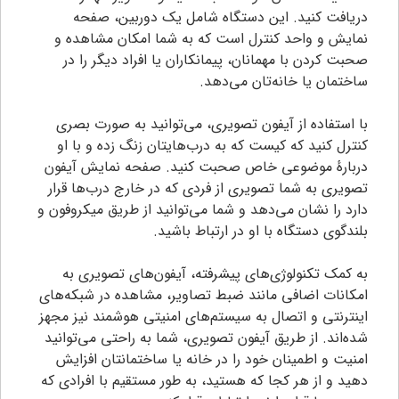
دریافت کنید. این دستگاه شامل یک دوربین، صفحه
نمایش و واحد کنترل است که به شما امکان مشاهده و
صحبت کردن با مهمانان، پیمانکاران یا افراد دیگر را در
ساختمان یا خانه‌تان می‌دهد.
با استفاده از آیفون تصویری، می‌توانید به صورت بصری
کنترل کنید که کیست که به درب‌هایتان زنگ زده و با او
دربارهٔ موضوعی خاص صحبت کنید. صفحه نمایش آیفون
تصویری به شما تصویری از فردی که در خارج درب‌ها قرار
دارد را نشان می‌دهد و شما می‌توانید از طریق میکروفون و
بلندگوی دستگاه با او در ارتباط باشید.
به کمک تکنولوژی‌های پیشرفته، آیفون‌های تصویری به
امکانات اضافی مانند ضبط تصاویر، مشاهده در شبکه‌های
اینترنتی و اتصال به سیستم‌های امنیتی هوشمند نیز مجهز
شده‌اند. از طریق آیفون تصویری، شما به راحتی می‌توانید
امنیت و اطمینان خود را در خانه یا ساختمانتان افزایش
دهید و از هر کجا که هستید، به طور مستقیم با افرادی که