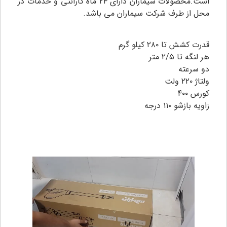
است.محصولات سیماران دارای ۲۴ ماه گارانتی و خدمات در
محل از طرف شرکت سیماران می باشد.
قدرت کشش تا ۲۸۰ کیلو گرم
هر لنگه تا ۲/۵ متر
دو سرعته
ولتاژ ۲۲۰ ولت
کورس ۴۰۰
زاویه بازشو ۱۱۰ درجه