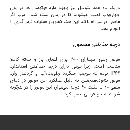
درپک دو عدد فتوسل نیز وجود دارد فوتوسل ها بر روی
چهارچوب نصب میشوند تا در زمان بسته شدن درب اگر
مانعی بر سر راه باشد این جک کشویی عملیات ترمز گیری را
انجام دهد.
درجه حفاظتی محصول
موتور ریلی سیماران ۲۰۰۰ برای فضای باز و بسته کاملا
مناسب است، زیرا موتور دارای درجه حفاظتی استاندارد
IP44 بوده که موجب میگردد رطوبت،آب و گردغبار وارد
موتور نشود.همچنین به دلیل عملکرد این موتور در دمای
منفی ۲۰ تا مثبت ۶۰ درجه می‌توان این موتور را در هرگونه
شرایط آب و هوایی نصب کرد.