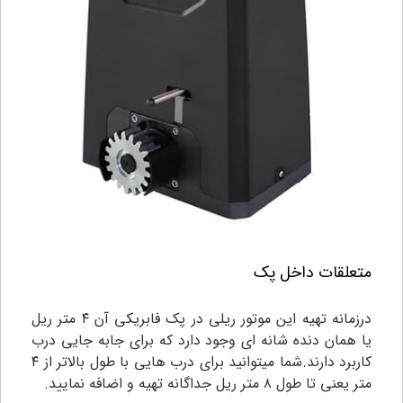
متعلقات داخل پک
درزمانه تهیه این موتور ریلی در پک فابریکی آن ۴ متر ریل
یا همان دنده شانه ای وجود دارد که برای جابه جایی درب
کاربرد دارند.شما میتوانید برای درب هایی با طول بالاتر از ۴
متر یعنی تا طول ۸ متر ریل جداگانه تهیه و اضافه نمایید.