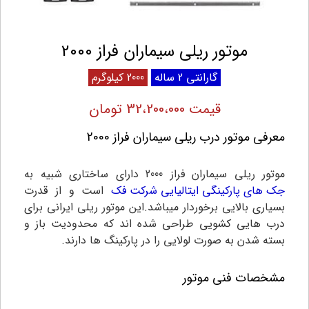
موتور ریلی سیماران فراز 2000
گارانتی 2 ساله
2000 کیلوگرم
قیمت 32،200،000 تومان
معرفی موتور درب ریلی سیماران فراز 2000
موتور ریلی سیماران فراز 2000 دارای ساختاری شبیه به
جک های پارکینگی ایتالیایی شرکت فک
است و از قدرت
بسیاری بالایی برخوردار میباشد.این موتور ریلی ایرانی برای
درب هایی کشویی طراحی شده اند که محدودیت باز و
بسته شدن به صورت لولایی را در پارکینگ ها دارند.
مشخصات فنی موتور