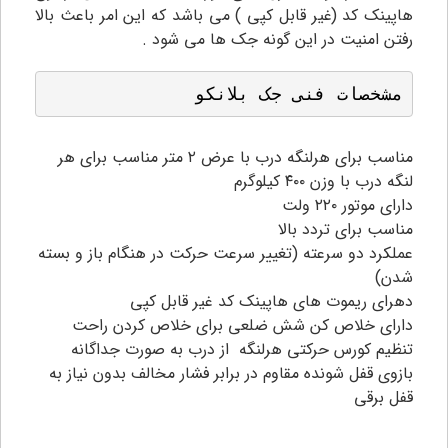
هاپینک کد (غیر قابل کپی ) می باشد که این امر باعث بالا
رفتن امنیت در این گونه جک ها می شود .
مشخصات فنی جک بلانکو
مناسب برای هرلنگه درب با عرض ۲ متر مناسب برای هر
لنگه درب با وزن ۴۰۰ کیلوگرم
دارای موتور ۲۲۰ ولت
مناسب برای تردد بالا
عملکرد دو سرعته (تغییر سرعت حرکت در هنگام باز و بسته
شدن)
دهرای ریموت های هاپینک کد غیر قابل کپی
دارای خلاص کن شش ضلعی برای خلاص کردن راحت
تنظیم کورس حرکتی هرلنگه از درب به صورت جداگانه
بازوی قفل شونده مقاوم در برابر فشار مخالف بدون نیاز به
قفل برقی