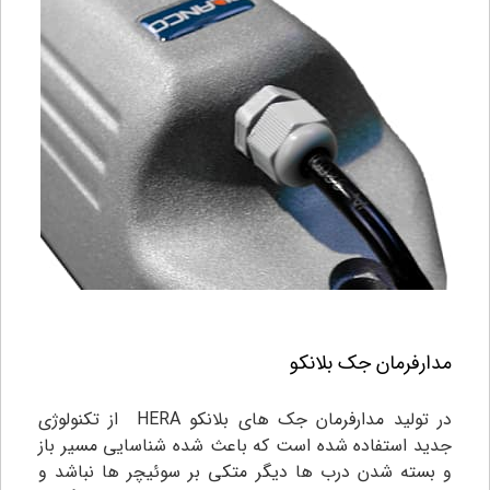
مدارفرمان جک بلانکو
در تولید مدارفرمان جک های بلانکو HERA از تکنولوژی
جدید استفاده شده است که باعث شده شناسایی مسیر باز
و بسته شدن درب ها دیگر متکی بر سوئیچر ها نباشد و