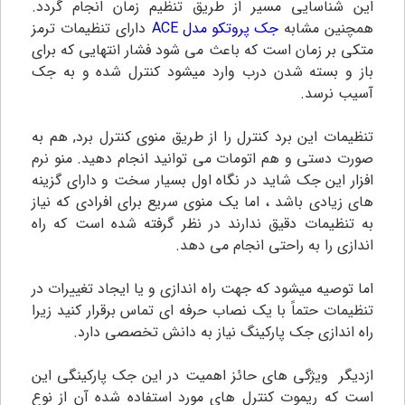
این شناسایی مسیر از طریق تنظیم زمان انجام گردد.
همچنین مشابه
جک پروتکو مدل ACE
دارای تنظیمات ترمز
متکی بر زمان است که باعث می شود فشار انتهایی که برای
باز و بسته شدن درب وارد میشود کنترل شده و به جک
آسیب نرسد.
تنظیمات این برد کنترل را از طریق منوی کنترل برد, هم به
صورت دستی و هم اتومات می توانید انجام دهید‌. منو نرم
افزار این جک شاید در نگاه اول بسیار سخت و دارای گزینه
های زیادی باشد ، اما یک منوی سریع برای افرادی که نیاز
به تنظیمات دقیق ندارند در نظر گرفته شده است که راه
اندازی را به راحتی انجام می دهد.
اما توصیه میشود که جهت راه اندازی و یا ایجاد تغییرات در
تنظیمات حتماً با یک نصاب حرفه ای تماس برقرار کنید زیرا
راه اندازی جک پارکینگ نیاز به دانش تخصصی دارد.
ازدیگر ویژگی های حائز اهمیت در این جک پارکینگی این
است که ریموت کنترل های مورد استفاده شده آن از نوع