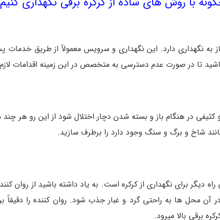
ونه با روش های ساده از کرکره برقی نگهداری کنیم
نیاز به نگهداری دارد. این نگهداری و سرویس معمولاً از طریق خدما
 باشید تا در صورت عدم دسترسی به متخصص در این زمینه اقدامات لازم
کثیفی در هنگام باز و بسته شدن دچار اختلال شود از این رو هر چند ما
نند شاخ و برگ و سنگ وجود دارد را برطرف سازید.
 راه دیگر برای نگهداری از کرکره است. به یاد داشته باشید از روان ک
ن محل ها به راحتی گرد و غبار جذب شود. روان کننده را دقیقاً بر رو
ه برقی بالا میرود.