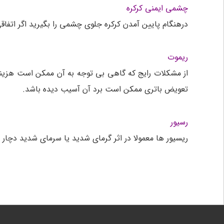
چشمی ایمنی کرکره
درهنگام پایین آمدن کرکره جلوی چشمی را بگیرید اگر ات
ریموت
از مشکلات رایج که گاهی بی توجه به آن ممکن است هزینه 
تعویض باتری ممکن است برد آن آسیب دیده باشد.
رسیور
ریسیور ها معمولا در اثر گرمای شدید یا سرمای شدید دچا