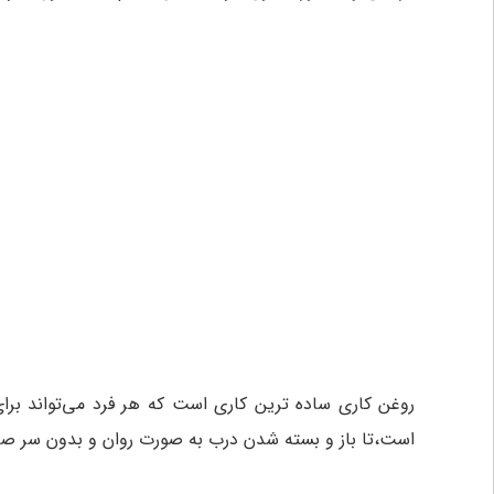
روغن کاری ساده ترین کاری است که هر فرد می‌تواند برا
است،تا باز و بسته شدن درب به صورت روان و بدون سر صدا ان