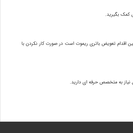
 کمک بگیرید.
ین اقدام تعویض باتری ریموت است در صورت کار نکردن با
نیاز به متخصص حرفه ای دارید.