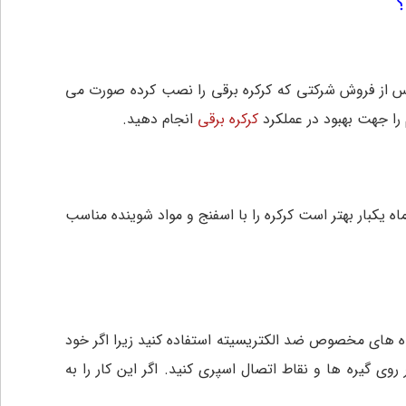
؟
ت پس از فروش شرکتی که کرکره برقی را نصب کرده صورت می
 را جهت بهبود در عملکرد
کرکره برقی
انجام دهید.
ه یکبار بهتر است کرکره را با اسفنج و مواد شوینده مناسب
ننده های مخصوص ضد الکتریسیته استفاده کنید زیرا اگر خود
ی گیره ها و نقاط اتصال اسپری کنید. اگر این کار را به