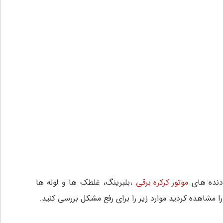
 دنده های
موتور کرکره برقی
،بلبرینگ، غلطک ها و لوله ها
ا مشاهده کردید موارد زیر را برای رفع مشکل بررسی کنید
.