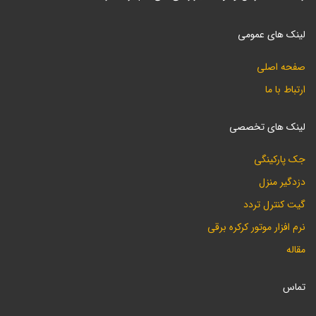
لینک های عمومی
صفحه اصلی
ارتباط با ما
لینک های تخصصی
جک پارکینگی
دزدگیر منزل
گیت کنترل تردد
نرم افزار موتور کرکره برقی
مقاله
تماس