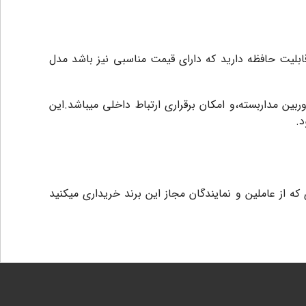
ن با قابلیت حافظه دارید که دارای قیمت مناسبی نیز باشد مدل
بین مداربسته،و امکان برقراری ارتباط داخلی میباشد.این
.
خ درج شده بر روی فاکتوری که از عاملین و نمایندگان مجاز این برند خریداری میکنید