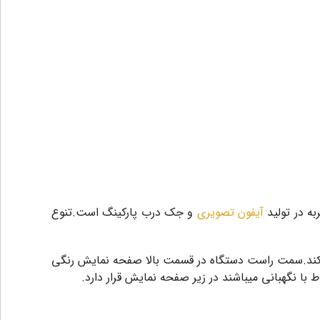
آیفون تصویری
و جک درب پارکینگ است.تنوع
ام نصب فضای کمی را اشغال می‌کند.سمت راست دستگاه در قسمت بالا صفحه نمایش رنگی
ا نگهبانی میباشند در زیر صفحه نمایش قرار دارد.