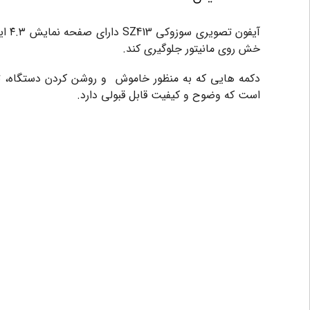
آیف
خش روی مانیتور جلوگیری کند.
است که وضوح و کیفیت قابل قبولی دارد.