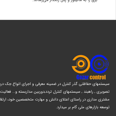
سیستمهای حفاظتی گذر کنترل در ضمینه معرفی و اجرای انواع جک درب پ
تصویری , راهبند , سیستمهای کنترل تردد,دوربین مداربسته و... فعالیت
مشتری مداری در راستای اعتلای دانش و مهارت متخصصین خود، ارتقا
توسعه بازارهای ملی گام بر میدارد.