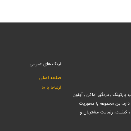
لینک های عمومی
صفحه اصلی
ارتباط با ما
ارکینگ , دزدگیر اماکن , آیفون
 دارد.این مجموعه با محوریت
ء کیفیت، رضایت مشتریان و