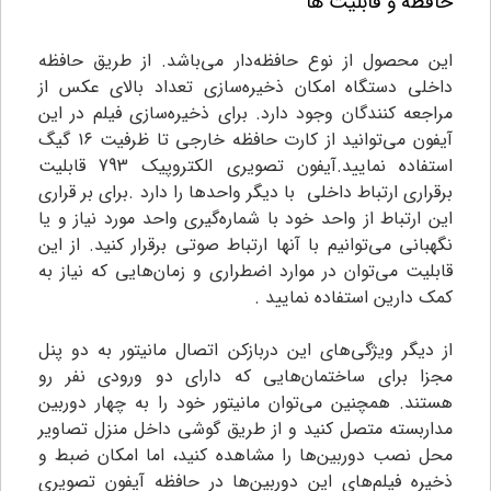
حافظه و قابلیت ها
این محصول از نوع حافظه‌دار می‌باشد. از طریق حافظه
داخلی دستگاه امکان ذخیره‌سازی تعداد بالای عکس از
مراجعه کنندگان وجود دارد. برای ذخیره‌سازی فیلم در این
آیفون می‌توانید از کارت حافظه خارجی تا ظرفیت ۱۶ گیگ
استفاده نمایید.آیفون تصویری الکتروپیک 793 قابلیت
برقراری ارتباط داخلی با دیگر واحدها را دارد ‌.برای بر قراری
این ارتباط از واحد خود با شماره‌گیری واحد مورد نیاز و یا
نگهبانی می‌توانیم با آنها ارتباط صوتی برقرار کنید. از این
قابلیت می‌توان در موارد اضطراری و زمان‌هایی که نیاز به
کمک دارین استفاده نمایید .
از دیگر ویژگی‌های این دربازکن اتصال مانیتور به دو پنل
مجزا برای ساختمان‌هایی که دارای دو ورودی نفر رو
هستند. همچنین می‌توان مانیتور خود را به چهار دوربین
مداربسته متصل کنید و از طریق گوشی داخل منزل تصاویر
محل نصب دوربین‌ها را مشاهده کنید، اما امکان ضبط و
ذخیره فیلم‌های این دوربین‌ها در حافظه آیفون تصویری