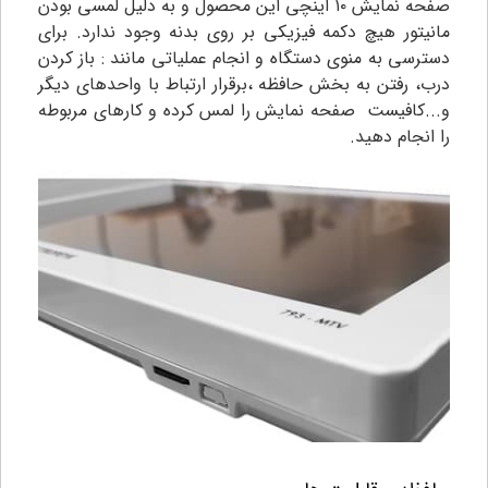
صفحه نمایش ۱۰ اینچی این محصول و به دلیل لمسی بودن
مانیتور هیچ دکمه فیزیکی بر روی بدنه وجود ندارد. برای
دسترسی به منوی دستگاه و انجام عملیاتی مانند : باز کردن
درب، رفتن به بخش حافظه ،برقرار ارتباط با واحدهای دیگر
و...کافیست صفحه نمایش را لمس کرده و کارهای مربوطه
را انجام دهید.