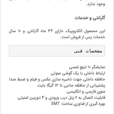
وجود ندارد.
گارانتی و خدمات
این محصول الکتروپیک دارای 36 ماه گارانتی و 10 سال
خدمات پس از فروش است.
مشخصات فنی
ن
مایشگر 10 اینچ لمسی
ارتباط داخلی با یک گوشی صوتی
حافظه داخلی جهت ذخیره سازی عکس و فیلم و ضبط صدا
پشتیبانی از حافظه جانبی تا 16 گیگا بایت
منوی فارسی و انگلیسی
قابلیت اتصال به 2 پنل درب ورودی و 4 دوربین امنیتی
بهره گیری از فناوری ساخت SMT