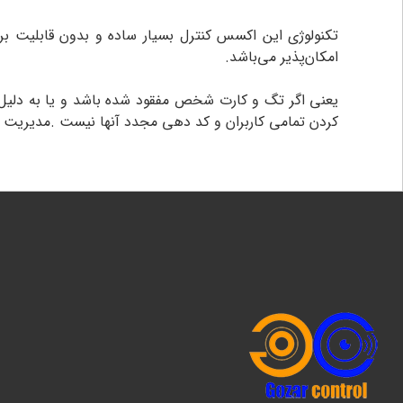
تکنولوژی این اکسس کنترل بسیار ساده و بدون قابلیت برن
امکان‌پذیر می‌باشد.
یعنی اگر تگ و کارت شخص مفقود شده باشد و یا به دلیل
کردن تمامی کاربران و کد دهی مجدد آنها نیست .مدیریت 