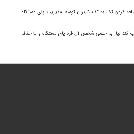
 اضافه کردن تک به تک کاربران توسط مدیریت پای دستگاه
ب کند نیاز به حضور شخص آن فرد پای دستگاه و یا حذف