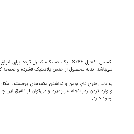
اکسس کنترل SZ26 یک دستگاه کنترل تردد
می‌باشد. بدنه محصول از جنس پلاستیک فشرده و صفحه کلید
به دلیل طرح تاچ بودن و نداشتن دکمه‌های برجسته، امکان ن
وجود دارد.