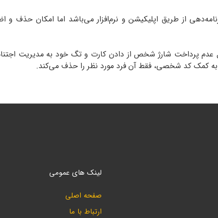
امه‌دهی از طریق اپلیکیشن و نرم‌افزار می‌باشد اما امکان حذف و
 عدم پرداخت شارژ شخص از دادن کارت و تگ خود به مدیریت اجتنا
به کمک کد شخصی، فقط آن فرد مورد نظر را حذف می‌کند.
لینک های عمومی
صفحه اصلی
ارتباط با ما