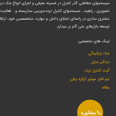
سیستمهای حفاظتی گذر کنترل در ضمینه معرفی و اجرای انواع جک درب پ
تصویری , راهبند , سیستمهای کنترل تردد,دوربین مداربسته و... فعالیت
مشتری مداری در راستای اعتلای دانش و مهارت متخصصین خود، ارتقا
توسعه بازارهای ملی گام بر میدارد.
لینک های تخصصی
جک پارکینگی
دزدگیر منزل
گیت کنترل تردد
نرم افزار موتور کرکره برقی
مقاله
مشاوره