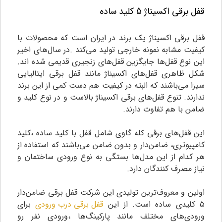
قفل برقی اکسیناژ 5 کلید ساده
قفل برقی اکسیناژ یک برند در ایران است که محصولات با
کیفیت مشابه نمونه خارجی تولید می‌کند .در سال‌های اخیر
این نوع قفل‌ها جایگزین قفل‌های زنجیری قدیمی شده اند.
شکل ظاهری قفل‌های اکسیناژ مانند قفل برقی ایتالیایی
سیزا می‌باشند که البته در کیفیت هم دست کمی از این برند
ندارند. تنوع قفل‌های برقی اکسیناژ بالاست و در نوع کلید و
ضامن با هم تفاوت دارند.
این قفل‌های برقی کله گاوی شامل قفل با کلید ساده ،کلید
کامپیوتری، ضامن‌دار و بدون ضامن می‌باشند که استفاده از
هر کدام از این مدل‌ها بستگی به نوع ورودی ساختمان و
نیاز مصرف کنندگان دارد.
اولین و معروف‌ترین تولیدی این شرکت قفل برقی ضامن‌دار
۵ کلیدی ساده است. از این
قفل برقی درب ورودی
برای
ورودی‌های مختلف مانند پارکینگ‌ها ،ورودی نفر رو