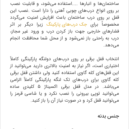
ساختمان‌ها و انبارها ....استفاده می‌شود، و قابلیت نصب
بر روی انواع درب‌های چوبی آهنی را دارا است .نصب این
قفل بر روی درب ساختمان باعث افزایش امنیت می‌گردد
مخصوصاً برای
جک درب‌های پارکینگ
زیرا دیگر بر اثر
فشارهای خارجی جهت باز کردن درب و ورود غیر مجاز،
درب به راحتی باز نمی‌شود و از محل شما محافظت انجام
می‌دهد.
انتخاب قفل برقی بر روی درب‌های دولنگه پارکینگی کاملاً
اختیاری است، اگر نیاز به امنیت بالاتری دارید می‌توانید از
این قفل‌های کله گاوی استفاده کنید ولی داشتن قفل برقی
کله گاوی برای درب‌های تک لنگه پارکینگی کاملاً الزامی
می‌باشد. در مدل قفل برقی اکسیناژ ۵ کلیدی ساده
می‌توانید توپی بیرونی را نصب نکرد و یا شاسی قرمز را
می‌توانید قفل کرد و در صورت نیاز آن را باز کنید.
جنس بدنه