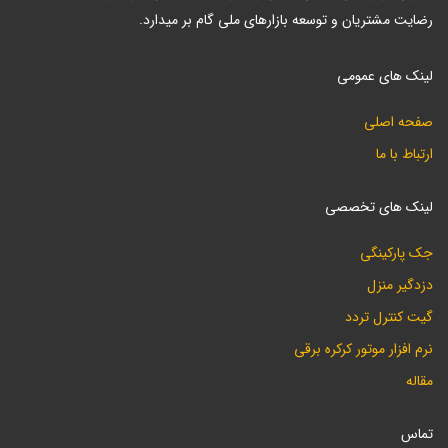
رضایت مشتریان و توسعه بازارهای ملی گام بر میدارد.
لینک های عمومی
صفحه اصلی
ارتباط با ما
لینک های تخصصی
جک پارکینگی
دزدگیر منزل
گیت کنترل تردد
نرم افزار موتور کرکره برقی
مقاله
تماس