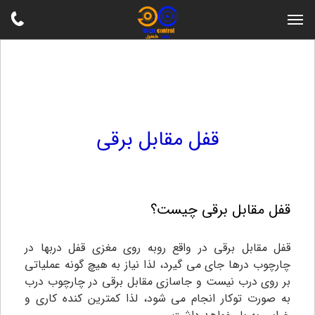
قفل مقابل برقی
قفل مقابل برقی چیست؟
قفل مقابل برقی در واقع روبه‌ روی مغزی قفل دربها در
چارچوب درها جای می گیرد، لذا نیاز به هیچ گونه عملیاتی
بر روی درب نیست و جاسازی مقابل برقی در چارچوب درب
به صورت توکار انجام می شود، لذا کمترین کنده کاری و