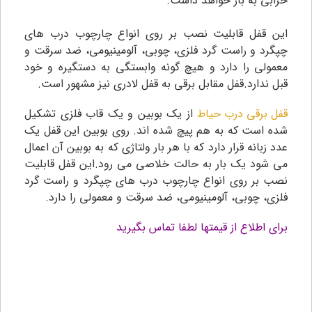
خرابی به بار خواهد داشت.
این قفل قابلیت نصب بر روی انواع چارچوب درب های
چپگرد و راست گرد فلزی، چوبی، آلومینیومی، ضد سرقت و
معمولی را دارد و هیچ گونه وابستگی به دستگیره و خود
قبل ندارد.قفل مقابل برقی به قفل لادری نیز مشهور است.
قفل برقی درب حیاط
از یک بوبین و یک قاب فلزی تشکیل
شده است که به هم پیچ شده اند. روی بوبین این قفل یک
عدد زبانه قرار دارد که با هر بار ولتاژی که به بوبین آن اعمال
می شود یک بار به حالت خلاصی می رود.این قفل قابلیت
نصب بر روی انواع چارچوب درب های چپگرد و راست گرد
فلزی، چوبی، آلومینیومی، ضد سرقت و معمولی را دارد.
برای اطلاع از قیمتها لطفا تماس بگیرید