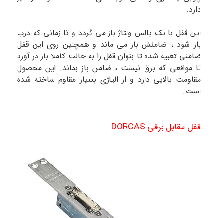
دارد.
این قفل با یک پالس ولتاژ باز می گردد و تا زمانی که درب
باز شود ، ضامنش باز می ماند و همچنین روی این قفل
ضامنی تعبیه شده تا بتوان قفل را به حالت کاملا باز در آورد
تا مواقعی که برق نیست ، ضامن باز بماند. این محصول
مقاومت بالایی دارد و از الیاژی بسیار مقاوم ساخته شده
است.
قفل مقابل برقی DORCAS