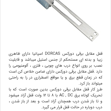
قفل مقابل برقی دورکس DORCAS اسپانیا دارای ظاهری
زیبا و بدنه ای مستحکم از جنس استیل میباشد و قابلیت
نصب بر روی انواع درب های چوبی ، فلزی ، آلومنیومی را
دارد .قفل مقابل برقی دورکس دارای ضامن خلاص کن است
که در زمان قطع برق و یا مواقع اضطراری در را به راحتی
میتواند باز کرد.
طرز کار قفل مقابل برقی دورکس بدین صورت است که با
تحریک کوتاه برق AC , DC با 8 تا 12 ولت قفل آزاد میشود
و تا باز شدن درب همچنان آزاد است و بعد از باز شدن ،
درب دوباره در حالت قفل قرار می گیرد.