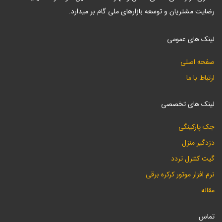
رضایت مشتریان و توسعه بازارهای ملی گام بر میدارد.
لینک های عمومی
صفحه اصلی
ارتباط با ما
لینک های تخصصی
جک پارکینگی
دزدگیر منزل
گیت کنترل تردد
نرم افزار موتور کرکره برقی
مقاله
تماس