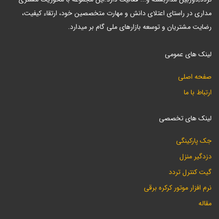
مداری در راستای اعتلای دانش و مهارت متخصصین خود، ارتقاء کیفیت،
رضایت مشتریان و توسعه بازارهای ملی گام بر میدارد.
لینک های عمومی
صفحه اصلی
ارتباط با ما
لینک های تخصصی
جک پارکینگی
دزدگیر منزل
گیت کنترل تردد
نرم افزار موتور کرکره برقی
مقاله