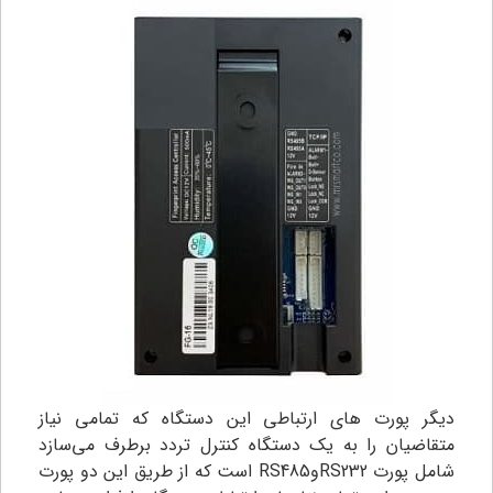
دیگر پورت های ارتباطی این دستگاه که تمامی نیاز
متقاضیان را به یک دستگاه کنترل تردد برطرف می‌سازد
شامل پورت RS232وRS485 است که از طریق اين دو پورت