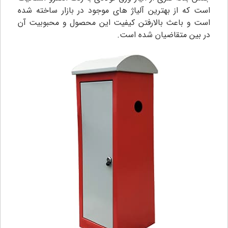
است که از بهترین آلیاژ های موجود در بازار ساخته شده
است و باعث بالارفتن کیفیت این محصول و محبوبیت آن
در بین متقاضیان شده است.