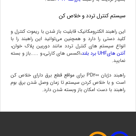
سیستم کنترل تردد و خلاص کن
این راهبند الکترومکانیک قابلیت باز شدن با ریموت کنترل و
کلید دستی را دارد و همچنین می‌توانید این راهبند را با
انواع سیستم های کنترل تردد مانند دوربین پلاک خوان،
آنتن هایUHF برد بلند
،اکسس های کارتی،و .....باز و بسته
نمایید.
راهبند دژبان PD200 برای مواقع قطع برق دارای خلاص کن
است و با خلاص کردن سیستم تا زمان وصل شدن برق بوم
راهبند با دست امکان باز وبسته شدن دارد.