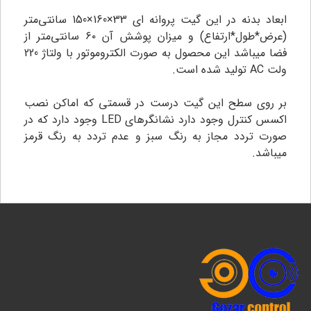
ابعاد بدنه در این گیت پروانه ای 33×160×150 سانتی‌متر
(عرض*طول*ارتفاع) و میزان پوشش آن ۶۰ سانتی‌متر از
فضا میباشد این محصول به صورت الکتروموتور با ولتاژ 220
ولت AC تولید شده است.
بر روی سطح این گیت درست در قسمتی که اماکن نصب
اکسس کنترل وجود دارد نشانگرهای LED وجود دارد که در
صورت تردد مجاز به رنگ سبز و عدم تردد به رنگ قرمز
میباشد.