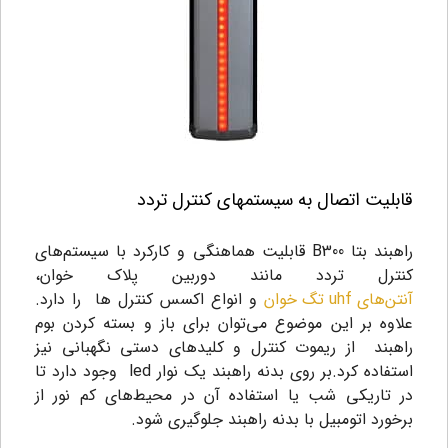
قابلیت اتصال به سیستمهای کنترل تردد
راهبند بتا B300
قابلیت هماهنگی و کارکرد با سیستم‌های
کنترل تردد مانند دوربین پلاک خوان،
آنتن‌های uhf تگ خوان
و انواع اکسس کنترل ها را دارد.
علاوه بر این موضوع می‌توان برای باز و بسته کردن بوم
راهبند از ریموت کنترل و کلیدهای دستی نگهبانی نیز
استفاده کرد.بر روی بدنه راهبند یک نوار led وجود دارد تا
در تاریکی شب یا استفاده آن در محیط‌های کم نور از
برخورد اتومبیل با بدنه راهبند جلوگیری شود.