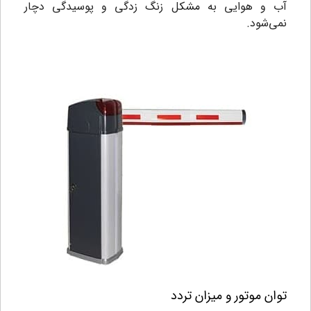
آب و هوایی به مشکل زنگ زدگی و پوسیدگی دچار
نمی‌شود.
توان موتور و میزان تردد