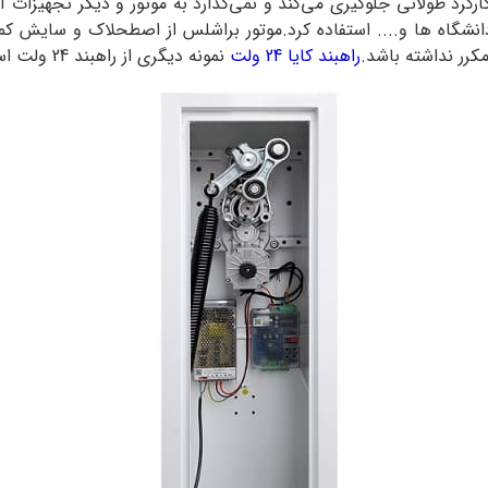
ر در زمان کارکرد طولانی جلوگیری می‌کند و نمی‌گذارد به موتور و دیگر تجهی
انشگاه ها و.... استفاده کرد.
موتور براشلس از اصطحلاک و سایش کمت
مکرر نداشته باشد.
راهبند کایا 24 ولت
نمونه دیگری از راهبند 24 ولت است.