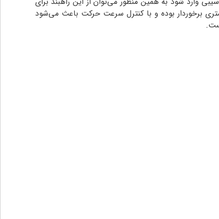
زات آسیبی وارد شود به همین منظور می‌توان از این راهبند برای
ری برخوردار بوده و با کنترل سرعت حرکت باعث می‌شود