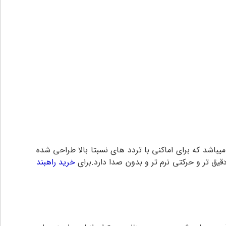
ی این کمپانی میباشد که برای‌ اماکنی با تردد های نسبتا بالا طراحی شده
خرید راهبند