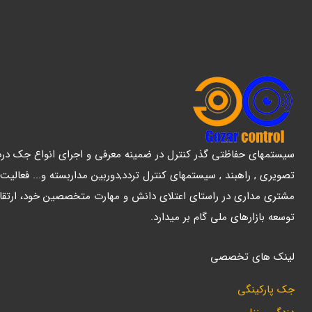
سیستمهای حفاظتی گذر کنترل در ضمینه معرفی و اجرای انواع جک درب پ
تصویری , راهبند , سیستمهای کنترل تردد,دوربین مداربسته و... فعالیت
مشتری مداری در راستای اعتلای دانش و مهارت متخصصین خود، ارتقا
توسعه بازارهای ملی گام بر میدارد.
لینک های تخصصی
جک پارکینگی