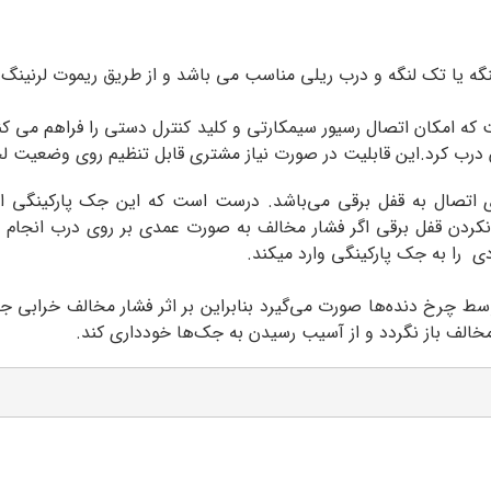
 که امکان اتصال رسیور سیمکارتی و کلید کنترل دستی را فراهم می کن
ن درب کرد.این قابلیت در صورت نیاز مشتری قابل تنظیم روی وضعیت لح
اب ۴۰۰ یک خروجی مجزا برای اتصال به قفل برقی می‌باشد. درست است که این جک پا
کردن قفل برقی اگر فشار مخالف به صورت عمدی بر روی درب انجام پذ
ی را به جک پارکینگی وارد میکند.
توسط چرخ دنده‌ها صورت می‌گیرد بنابراین بر اثر فشار مخالف خرابی ج
الف باز نگردد و از آسیب رسیدن به جک‌ها خودداری کند.