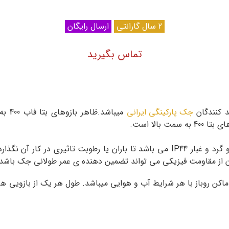
2 سال گارانتی
ارسال رایگان
تماس بگیرید
جک پارکینگی ایرانی
میباش
بالا است.
زان از مقاومت فیزیکی می تواند تضمین دهنده ی عمر طولانی جک باشد.