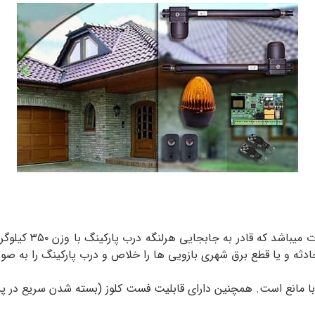
دثه و یا قطع برق شهری بازویی ها را خلاص و درب پارکینگ را به صو