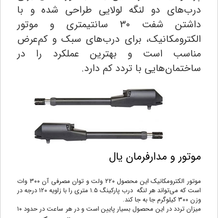
درب‌های دو لنگه لولایی طراحی شده و با
داشتن شفت 30 سانتیمتری و موتور
الکترومکانیک، برای درب‌های سبک و کم‌عرض
مناسب است و بهترین عملکرد را در
ساختمان‌هایی با تردد کم دارد.
موتور و مدارفرمان یال
موتور الکترومکانیک این محصول ۲۲۰ ولت و توان مصرفی آن ۳۰۰ وات
است که می‌تواند هر لنگه درب پارکینگ ۱.۵ متری را با زاویه ۱۲۰ درجه در
وزن ۳۰۰ کیلوگرم جا به جا کند.
میزان تردد در این محصول بسیار پایین است و در هر ساعت در حدود ۱۰