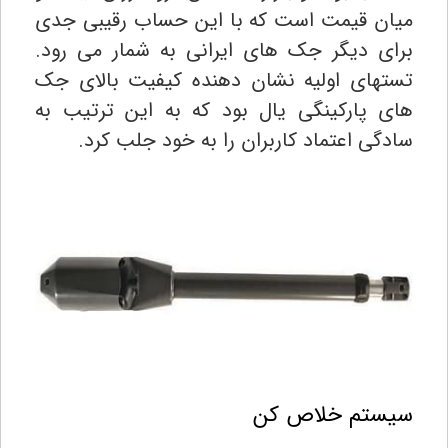
میان قیمت است که با این حساب رقیبی جدی
برای دیگر جک های ایرانی به شمار می رود.
تستهای اولیه نشان دهنده کیفیت بالای جک
های پارکینگی یال بود که به این ترتیب به
سادگی اعتماد کاربران را به خود جلب کرد.
سیستم خلاص کن