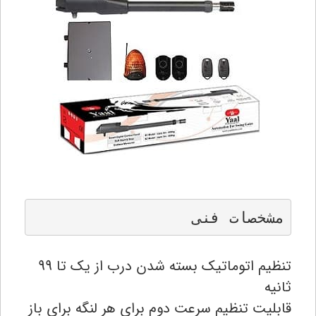
مشخصات فنی 
تنظیم اتوماتیک بسته شدن درب از یک تا 99
ثانیه
قابلیت تنظیم سرعت دوم برای هر لنگه برای باز