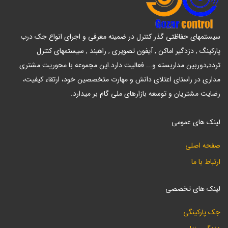
سیستمهای حفاظتی گذر کنترل در ضمینه معرفی و اجرای انواع جک درب
پارکینگ , دزدگیر اماکن , آیفون تصویری , راهبند , سیستمهای کنترل
تردد,دوربین مداربسته و... فعالیت دارد.این مجموعه با محوریت مشتری
مداری در راستای اعتلای دانش و مهارت متخصصین خود، ارتقاء کیفیت،
رضایت مشتریان و توسعه بازارهای ملی گام بر میدارد.
لینک های عمومی
صفحه اصلی
ارتباط با ما
لینک های تخصصی
جک پارکینگی