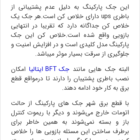
این جک پارکینگ به دلیل عدم پشتیبانی از
باطری ups دارای خلاص کن است.هر جک یک
خلاص کن جداگانه دارد که تقریبا در انتهایی
بازویی واقع شده است.خلاص کن این جک
پارکینگ مدل کلیدی است و در افزایش امنیت و
جلوگیری از سرقت بسیار موثر میباشد.
البته جک هایی مانند
جک BFT ایتالیا
امکان
نصب باطری پشتیبان را دارند تا درمواقع قطع
برق به کار خود ادامه دهند.
با قطع برق شهر جک های پارکینگ از حالت
اتومات خارج می‌شوند و دیگر با ریموت کنترل
باز و بسته نمی‌شوند به همین خاطر برای
برطرف ساختن این مسئله بازویی ها را خلاص