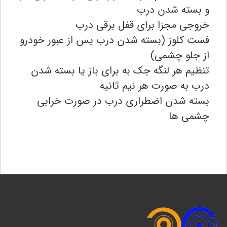
و بسته شدن درب
خروجی مجزا برای قفل برقی درب
فست کلوز (بسته شدن درب پس از عبور خودرو
از جلو چشمی)
تنظیم هر لنگه جک به برای باز یا بسته شدن
درب به صورت هر نیم ثانیه
بسته شدن اضطراری درب در صورت خرابی
چشمی ها