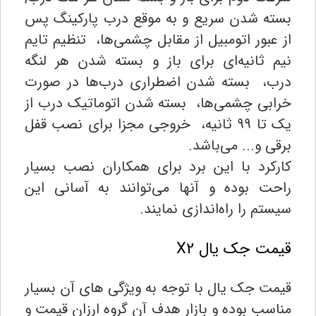
بسته شدن سریع و به موقع درب پارکینگ پس
از عبور اتومبیل از مقابل چشمی‌ها، تنظیم تایم
نیم ثانیه‌ای برای باز و بسته شدن هر لنگه
درب، بسته شدن اضطراری درب‌ها در صورت
خرابی چشمی‌ها، بسته شدن اتوماتیک درب از
یک تا ۹۹ ثانیه، خروجی مجزا برای نصب قفل
برقی و... می‌باشد.
کارکرد با این برد برای همکاران نصب بسیار
راحت بوده و آنها می‌توانند به آسانی این
سیستم را راه‌اندازی نمایند.
قیمت جک یال X2
قیمت جک یال با توجه به ویژگی های آن بسیار
مناسب بوده و بازار هدف آن گروه ارزان قیمت و