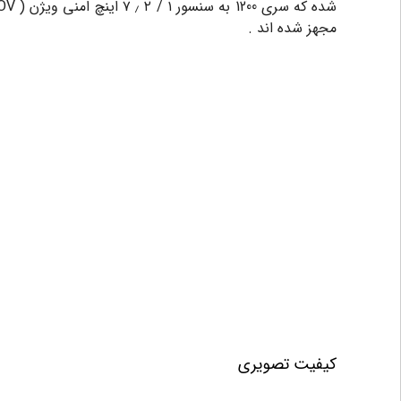
مجهز شده اند .
کیفیت تصویری