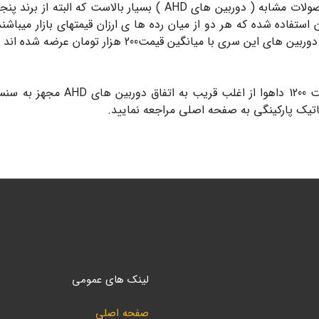
ازنده فول هان استفاده شده که هر دو از میان رده ها ی ارزان قیمتهای بازار
ری با میانگین قیمت200 هزار تومان عرضه شده اند .
اگر بخواهیم منصفانه قضاوت کنیم، 
اتیک پارکینگی به صفحه اصلی مراجعه نمایید.
لینک های عمومی
صفحه اصلی