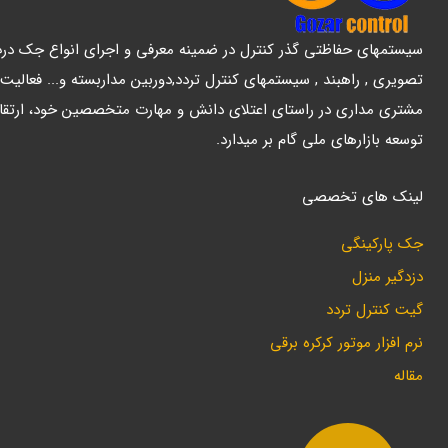
سیستمهای حفاظتی گذر کنترل در ضمینه معرفی و اجرای انواع جک درب پ
تصویری , راهبند , سیستمهای کنترل تردد,دوربین مداربسته و... فعالیت
مشتری مداری در راستای اعتلای دانش و مهارت متخصصین خود، ارتقا
توسعه بازارهای ملی گام بر میدارد.
لینک های تخصصی
جک پارکینگی
دزدگیر منزل
گیت کنترل تردد
نرم افزار موتور کرکره برقی
مقاله