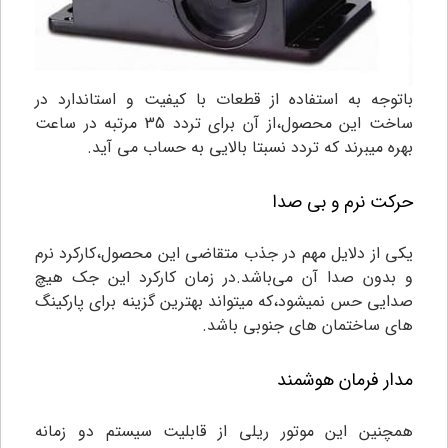
باتوجه به استفاده از قطعات با کیفیت و استاندارد در
ساخت این محصول،از آن برای تردد 35 مرتبه در ساعت
بهره میبرند که تردد نسبتا بالایی به حساب می آید.
حرکت نرم و بی صدا
یکی از دلایل مهم در جذب متقاضی این محصول،کارکرد نرم
و بدون صدا آن می‌باشد.در زمان کارکرد این جک هیچ
صدایی حس نمیشود،که میتواند بهترین گزینه برای پارکینگ
های ساختمان های جنوبی باشد.
مدار فرمان هوشمند
همچنین این موتور ریلی از قابلیت سیستم دو زمانه