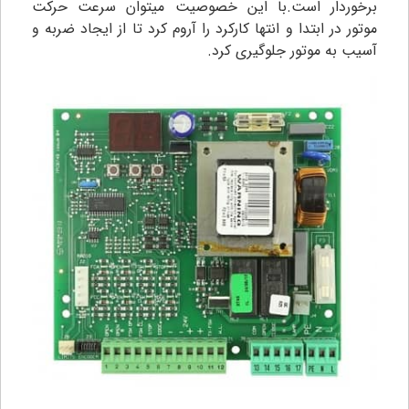
برخوردار است.با این خصوصیت میتوان سرعت حرکت
موتور در ابتدا و انتها کارکرد را آروم کرد تا از ایجاد ضربه و
آسیب به موتور جلوگیری کرد.