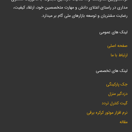
مداری در راستای اعتلای دانش و مهارت متخصصین خود، ارتقاء کیفیت،
رضایت مشتریان و توسعه بازارهای ملی گام بر میدارد.
لینک های عمومی
صفحه اصلی
ارتباط با ما
لینک های تخصصی
جک پارکینگی
دزدگیر منزل
گیت کنترل تردد
نرم افزار موتور کرکره برقی
مقاله