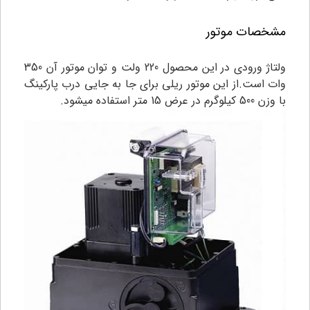
مشخصات موتور
ولتاژ ورودی در این محصول 220 ولت و توان موتور آن 350
وات است.از این موتور ریلی برای جا به جایی درب پارکینگ
با وزن 500 کیلوگرم در عرض 15 متر استفاده میشود.