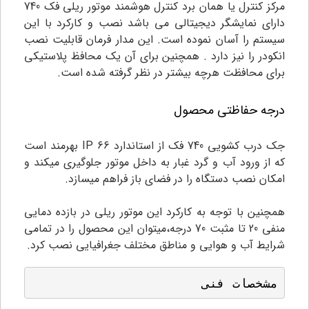
مرکز کنترل یا همان برد کنترل هوشمند موتور ریلی فک 740
دارای نمایشگر دیجیتالی می باشد نصب و کارکرد با این
سیستم را آسان نموده است. این مدار فرمان قابلیت نصب
انکودر را نیز دارد . همچنین برای آن یک محافظ پلاستیکی
برای محافظت هرچه بیشتر در نظر گرفته شده است.
درجه حفاظتی محصول
جک درب کشویی 740 فک از استاندارد IP 66 بهرمند است
که از ورود آب و گرد غبار به داخل موتور جلوگیری میکند و
امکان نصب دستگاه را در فضای باز فراهم میسازد.
همچنین با توجه به کارکرد این موتور ریلی در بازده دمایی
منفی 20 تا مثبت 70 درجه،میتوان این محصول را در تمامی
شرایط آب و هوایی و مناطق مختلف جغرافیایی نصب کرد.
مشخصات فنی