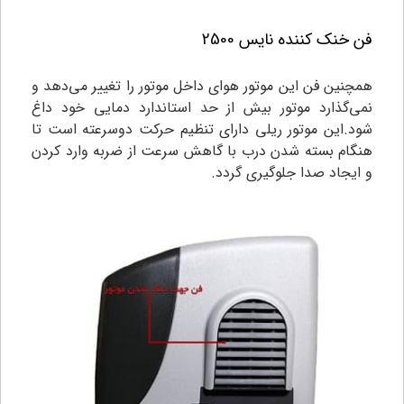
فن خنک کننده نایس 2500
همچنین فن این موتور هوای داخل موتور را تغییر می‌دهد و
نمی‌گذارد موتور بیش از حد استاندارد دمایی خود داغ
شود.این موتور ریلی دارای تنظیم حرکت دوسرعته است تا
هنگام بسته شدن درب با گاهش سرعت از ضربه وارد کردن
و ایجاد صدا جلوگیری گردد.