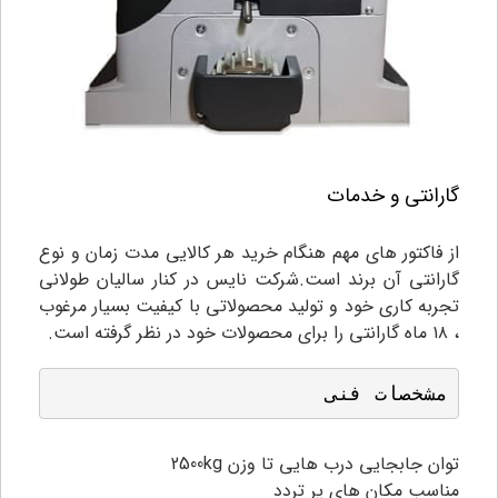
گارانتی و خدمات
از فاکتور های مهم هنگام خرید هر کالایی مدت زمان و نوع
گارانتی آن برند است.شرکت نایس در کنار سالیان طولانی
تجربه کاری خود و تولید محصولاتی با کیفیت بسیار مرغوب
، ۱۸ ماه گارانتی را برای محصولات خود در نظر گرفته است.
مشخصات فنی
توان جابجایی درب هایی تا وزن 2500kg
مناسب مکان های پر تردد