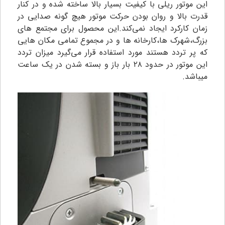
این موتور ریلی با کیفیت بسیار بالا ساخته شده و در کنار
قدرت بالا و روان بودن حرکت موتور هیچ گونه صدایی در
زمان کارکرد ایجاد نمی‌کند.این محصول برای مجتمع های
بزرگ،شهرک ها،کارخانه ها و در مجموع تمامی مکان هایی
که پر تردد هستند مورد استفاده قرار می‌گیرد میزان تردد
این موتور در حدود ۲۸ بار باز و بسته شدن در یک ساعت
میباشد.