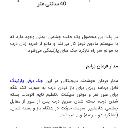
در پک این محصول یک جفت چشمی ایمنی وجود دارد که
با سیستم مادون قرمز کار می‌کند و مانع از ضربه زدن درب
به موانع سر راه کارکرد جک های پارکینگی می‌شود.
مدار فرمان پرایم
مدار فرمان هوشمند دیجیتالی در این
جک برقی پارکینگ
قابل برنامه ریزی برای باز کردن درب به صورت تک لنگه
برای عبور نفر و موتور سیکلت ،تنظیم تایم اتومات بسته
شدن درب، بسته شدن سریع درب پس از عبور از مقابل
چشمی ها،تغییر سرعت حرکت در هنگام باز و بسته شدن.
(عملکرد دو سرعته) و... میباشد.