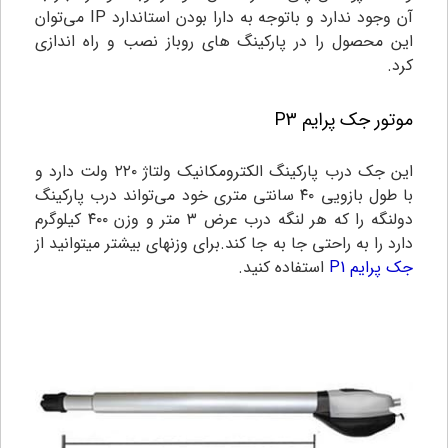
آن وجود ندارد و باتوجه به دارا بودن استاندارد IP می‌توان
این محصول را در پارکینگ های روباز نصب و راه اندازی
کرد.
موتور جک پرایم P3
این جک درب پارکینگ الکترومکانیک ولتاژ ۲۲۰ ولت دارد و
با طول بازویی ۴۰ سانتی متری خود می‌تواند درب پارکینگ
دولنگه را که هر لنگه درب عرض ۳ متر و وزن ۴۰۰ کیلوگرم
دارد را به راحتی جا به جا کند.برای وزنهای بیشتر میتوانید از
جک پرایم P1
استفاده کنید.