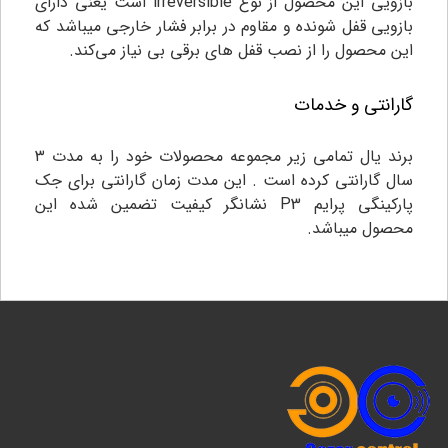
بازویی این محصول از نوع irreversible است یعنی دارای
بازویی قفل شونده و مقاوم در برابر فشار خارجی میباشد که
این محصول را از نصب قفل های برقی بی نیاز می‌کند.
گارانتی و خدمات
برند یال تمامی زیر مجموعه محصولات خود را به مدت ۳
سال گارانتی کرده است . این مدت زمان گارانتی برای جک
پارکینگی پرایم P3 نشانگر کیفیت تضمین شده این
محصول میباشد.