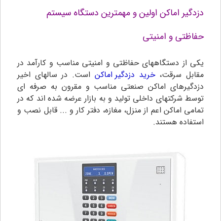
دزدگیر اماکن اولین و مهمترین دستگاه سیستم
حفاظتی و امنیتی
یکی از دستگاههای حفاظتی و امنیتی مناسب و کارآمد در
مقابل سرقت،
خرید
دزدگیر اماکن
است. در سالهای اخیر
دزدگیرهای اماکن صنعتی مناسب و مقرون به صرفه ای
توسط شرکتهای داخلی تولید و به بازار عرضه شده اند که در
تمامی اماکن اعم از منزل، مغازه، دفتر کار و ... قابل نصب و
استفاده هستند.