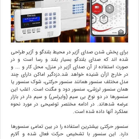
برای پخش شدن صدای آژیر در محیط بلندگو و آژیر طراحی
شده اند که صدای بلندگو بسیار بلند و رسا است و در
صورت استفاده از آن صدای آژیر در منزل، محل کار و ... و
در خارج ازآن شنیده خواهد شد.دزدگیر اماکن دارای چند
مدل مختلف سنسور همانند سنسور حرکتی، شوک سنسور یا
همان سنسور لرزشی، سنسور دود و مگنت است. اغلب این
سنسورها در دو نوع بی سیم (وایرلس) و سیم دار در بازار
عرضه شدهاند. در ادامه مختصر توضیحی در مورد نحوه
عملکرد آنها داده شده است.
سنسور حرکتی بیشترین استفاده را در بین تمامی سنسورها
دارد. این سنسور با تشخیص حرکت فعال شده و آلارم