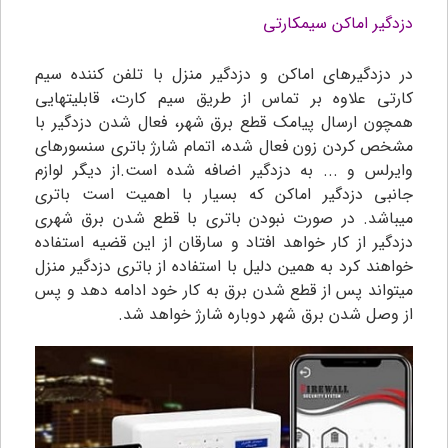
دزدگیر اماکن سیمکارتی
در دزدگیرهای اماکن و دزدگیر منزل با تلفن کننده سیم
کارتی علاوه بر تماس از طریق سیم کارت، قابلیتهایی
همچون ارسال پیامک قطع برق شهر، فعال شدن دزدگیر با
مشخص کردن زون فعال شده، اتمام شارژ باتری سنسورهای
وایرلس و ... به دزدگیر اضافه شده است.از دیگر لوازم
جانبی دزدگیر اماکن که بسیار با اهمیت است باتری
میباشد. در صورت نبودن باتری با قطع شدن برق شهری
دزدگیر از کار خواهد افتاد و سارقان از این قضیه استفاده
خواهند کرد به همین دلیل با استفاده از باتری دزدگیر منزل
میتواند پس از قطع شدن برق به کار خود ادامه دهد و پس
از وصل شدن برق شهر دوباره شارژ خواهد شد.