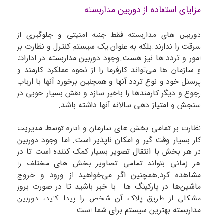
مزایای استفاده از دوربین مداربسته
دوربین های مداربسته فقط جنبه امنیتی و جلوگیری از
سرقت را ندارند.بلکه به عنوان یک سیستم کنترل و نظارت بر
امور و تردد ها نیز هست.وجود دوربین مداربسته در ادارات
و سازمان ها می‌تواند کارفرما را از نحوه عملکرد کارمند و
پرسنل خود و نوع تردد آنها و همچنین برخورد آنها با ارباب
رجوع و دیگر کارمندها را باخبر سازد و نقش بسیار خوبی در
سنجش و امتیاز دهی سالانه آنها داشته باشد.
نظارت بر تمامی بخش های سازمان و اداره توسط مدیریت
کار بسیار وقت گیر و امکان ناپذیر است. اما وجود دوربین
در هر بخش با انتقال تصویر بسیار کمک کننده است تا در
هر زمانی بتواند تمامی تصاویر بخش های مختلف را
مشاهده کرد.همچنین اگر می‌خواهید از ورود و خروج
ماشین‌ها در پارکینگ ها با خبر باشید تا در صورت بروز
مشکلی از طریق پلاک آن شخص را پیدا کنید، دوربین
مداربسته بهترین سیستم برای شما است