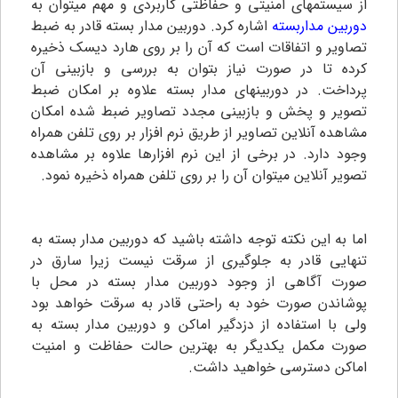
از سیستمهای امنیتی و حفاظتی کاربردی و مهم میتوان به
دوربین مداربسته
اشاره کرد. دوربین مدار بسته قادر به ضبط
تصاویر و اتفاقات است که آن را بر روی هارد دیسک ذخیره
کرده تا در صورت نیاز بتوان به بررسی و بازبینی آن
پرداخت. در دوربینهای مدار بسته علاوه بر امکان ضبط
تصویر و پخش و بازبینی مجدد تصاویر ضبط شده امکان
مشاهده آنلاین تصاویر از طریق نرم افزار بر روی تلفن همراه
وجود دارد. در برخی از این نرم افزارها علاوه بر مشاهده
تصویر آنلاین میتوان آن را بر روی تلفن همراه ذخیره نمود.
اما به این نکته توجه داشته باشید که دوربین مدار بسته به
تنهایی قادر به جلوگیری از سرقت نیست زیرا سارق در
صورت آگاهی از وجود دوربین مدار بسته در محل با
پوشاندن صورت خود به راحتی قادر به سرقت خواهد بود
ولی با استفاده از دزدگیر اماکن و دوربین مدار بسته به
صورت مکمل یکدیگر به بهترین حالت حفاظت و امنیت
اماکن دسترسی خواهید داشت.