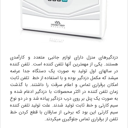
دزدگیرهای منزل دارای لوازم جانبی متعدد و کارآمدی
هستند. یکی از مهمترین آنها تلفن کننده است. تلفن کننده
در سالهای اول تولید به صورت یک دستگاه جدا عرضه
میشد که مکمل دزدگیر بوده و با استفاده از خط تلفن ثابت
امکان برقراری تماس و اعلام سرقت را داشتند. با گذشت
زمان تلفن کننده در اکثر محصولات با دزدگیر ادغام شده و
به صورت یک پنل بر روی درب دزدگیر پیاده شد و در دو نوع
سیم کارتی و خط ثابت تولید شدند. علت تولید تلفن کننده
سیم کارتی این بود که برخی از سارقان با قطع کردن خط
تلفن از برقراری تماس جلوگیری میکردند.