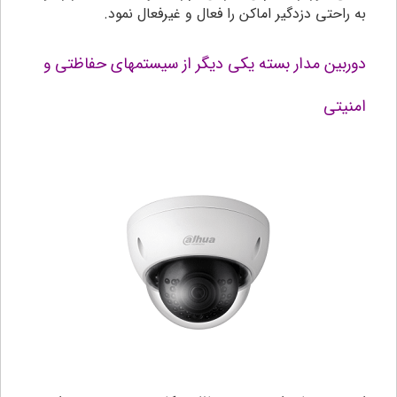
به راحتی دزدگیر اماکن را فعال و غیرفعال نمود.
دوربین مدار بسته یکی دیگر از سیستمهای حفاظتی و
امنیتی