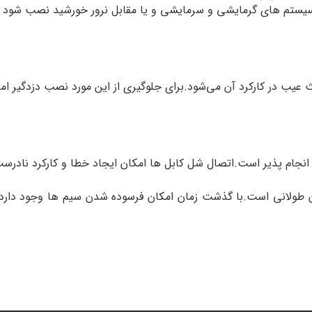
سیستم های گرمایشی و سرمایشی و یا مقابل نرور خورشید نصب شود نیز 
ث عیب در کارکرد آن می‌شود.برای جلوگیری از این مورد نصب دزدگیر ام
نجام پذیر است.اتصال شل کابل ها امکان ایجاد خطا و کارکرد نادرست ر
ن طولانی است.با گذشت زمان امکان فرسوده شدن سیم ها وجود دارد.