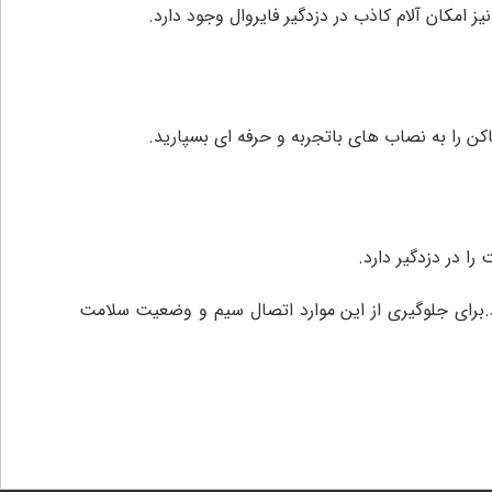
امکان آلام کاذب در دزدگیر فایروال وجود دارد.
اکن را به نصاب های باتجربه و حرفه ای بسپارید.
ا در دزدگیر دارد.
برای جلوگیری از این موارد اتصال سیم و وضعیت سلامت