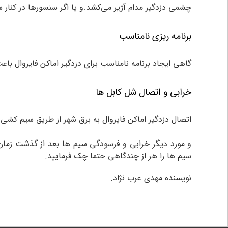
چشمی دزدگیر مدام آژیر می‌کشد.و یا اگر سنسورها در کنار 
برنامه ریزی نامناسب
گاهی ایجاد برنامه نامناسب برای دزدگیر اماکن فایروال باع
خرابی و اتصال شل کابل ها
اتصال دزدگیر اماکن فایروال به برق شهر از طریق سیم کشی ا
و مورد دیگر خرابی و فرسودگی سیم ها بعد از گذشت زما
سیم ها را هر از چندگاهی حتما چک فرمایید.
نویسنده مهدی عرب نژاد.