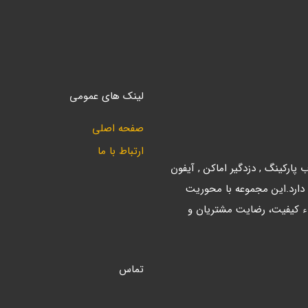
لینک های عمومی
صفحه اصلی
ارتباط با ما
ارکینگ , دزدگیر اماکن , آیفون
 دارد.این مجموعه با محوریت
ء کیفیت، رضایت مشتریان و
تماس