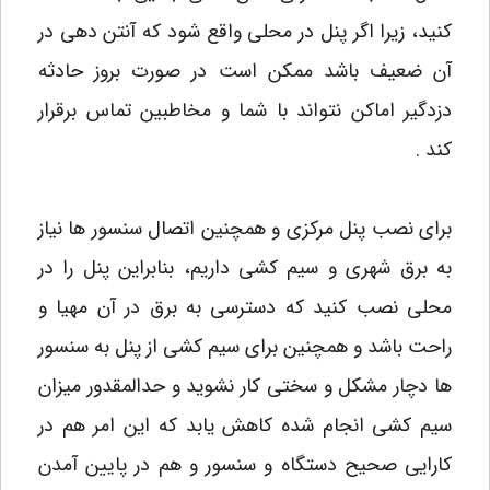
کنید، زیرا اگر پنل در محلی واقع شود که آنتن دهی در
آن ضعیف باشد ممکن است در صورت بروز حادثه
دزدگیر اماکن نتواند با شما و مخاطبین تماس برقرار
کند .
برای نصب پنل مرکزی و همچنین اتصال سنسور ها نیاز
به برق شهری و سیم کشی داریم، بنابراین پنل را در
محلی نصب کنید که دسترسی به برق در آن مهیا و
راحت باشد و همچنین برای سیم کشی از پنل به سنسور
ها دچار مشکل و سختی کار نشوید و حدالمقدور میزان
سیم کشی انجام شده کاهش یابد که این امر هم در
کارایی صحیح دستگاه و سنسور و هم در پایین آمدن