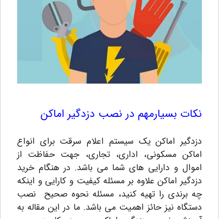
نکات بسیارمهم در نصب دزدگیر اماکن
دزدگیر اماکن یک سیستم اعلام سرقت برای انواع
اماکن مسکونی، اداری، تجاری، جهت حفاظت از
اموال و دارایی های شما می باشد. در هنگام خرید
دزدگیر اماکن علاوه بر مسئله کیفیت و کارایی و اینکه
چه برندی را تهیه کنید، مسئله نحوه صحیح نصب
دستگاه نیز حائز اهمیت می باشد. ما در این مقاله به