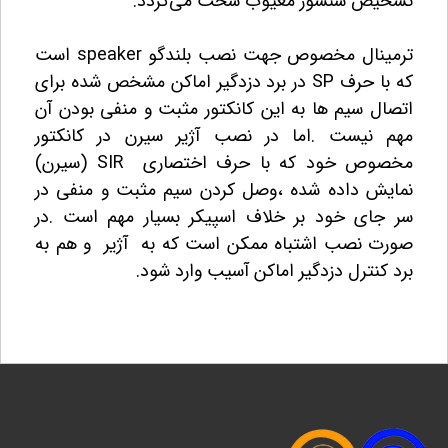
تشخیص سنسور معیوب سخت می‌گردد.
ترمینال مخصوص جهت نصب بلندگو speaker است
که با حرف SP در برد دزدگیر اماکن مشخص شده برای
اتصال سیم ها به این کانکتور مثبت و منفی بودن آن
مهم نیست .اما در نصب آژیر سیرن در کانکتور
مخصوص خود که با حرف اختصاری SIR (سیرن)
نمایش داده شده ،وصل کردن سیم مثبت و منفی در
سر جای خود بر خلاف اسپیکر بسیار مهم است .در
صورت نصب اشتباه ممکن است که به آژیر و هم به
برد کنترل دزدگیر اماکن آسیب وارد شود.