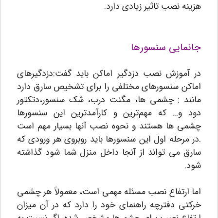
هزینه نصب تاثیر زیادی دارد.
جانمایی سنسورها
در آموزش نصب دزدگیر اماکن باید گفت:دزدگیرهای
اماکن سنسورهای مختلفی را برای تشخیص سارق دارد
مانند : چشمی ها، مگنت درب، شک سنسور،دتکتور
دود و... که مهم‌ترین و کارآمدترین این سنسورها
چشمی ها هستند و نحوه نصب آنها بسیار مهم است
.در مرحله اول این سنسورها باید روبروی هر ورودی که
سارق می تواند از آنجا داخل منزل شما شود گذاشته
شود.
اما ارتفاع نصب مسئله مهمی است، معمولاً هر چشمی
خرکتی دفترچه راهنمای خود را دارد که در آن میزان