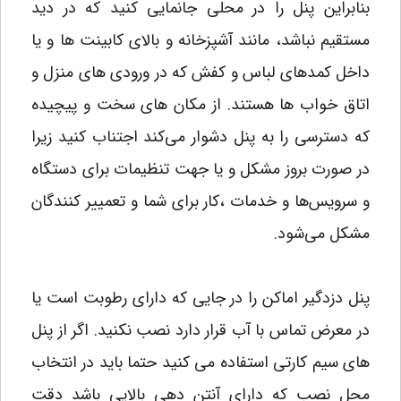
بنابراین پنل را در محلی جانمایی کنید که در دید
مستقیم نباشد، مانند آشپزخانه و بالای کابینت ها و یا
داخل کمدهای لباس و کفش که در ورودی های منزل و
اتاق خواب ها هستند. از مکان های سخت و پیچیده
که دسترسی را به پنل دشوار می‌کند اجتناب کنید زیرا
در صورت بروز مشکل و یا جهت تنظیمات برای دستگاه
و سرویس‌ها و خدمات ،کار برای شما و تعمییر کنندگان
مشکل می‌شود.
پنل دزدگیر اماکن را در جایی که دارای رطوبت است یا
در معرض تماس با آب قرار دارد نصب نکنید. اگر از پنل
های سیم کارتی استفاده می کنید حتما باید در انتخاب
محل نصب که دارای آنتن دهی بالایی باشد دقت