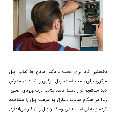
نخستین گام برای نصب دزدگیر اماکن جا نمایی پنل
مرکزی برای نصب است .پنل مرکزی را نباید در معرض
دید مستقیم قرار دهید مانند پشت درب ورودی اصلی،
زیرا در هنگام سرقت ،سارق به سرعت پنل را مشاهده
کرده و به آن آسیب می رساند و پنل را از کار می‌اندازد.