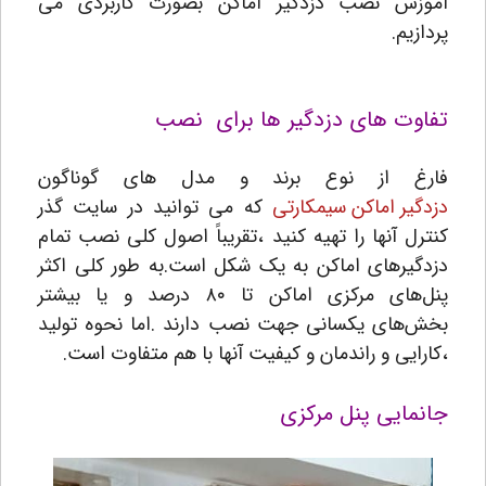
آموزش نصب دزدگیر اماکن بصورت کاربردی می
پردازیم.
تفاوت های دزدگیر ها برای نصب
فارغ از نوع برند و مدل های گوناگون
دزدگیر اماکن سیمکارتی
که می توانید در سایت گذر
کنترل آنها را تهیه کنید ،تقریباً اصول کلی نصب تمام
دزدگیرهای اماکن به یک شکل است.
به طور کلی اکثر
پنل‌های مرکزی اماکن تا ۸۰ درصد و یا بیشتر
بخش‌های یکسانی جهت نصب دارند .اما نحوه تولید
،کارایی و راندمان و کیفیت آنها با هم متفاوت است.
جانمایی پنل مرکزی