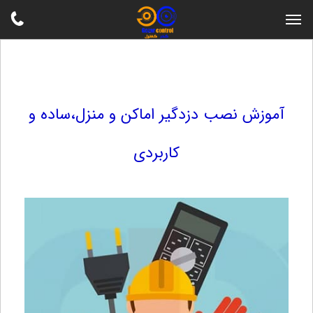
آموزش نصب دزدگیر اماکن و منزل،ساده و
کاربردی