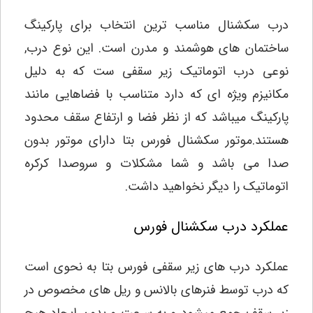
درب سکشنال مناسب ترین انتخاب برای پارکینگ
ساختمان های هوشمند و مدرن است. این نوع درب,
نوعی درب اتوماتیک زیر سقفی ست که به دلیل
مکانیزم ویژه ای که دارد متناسب با فضاهایی مانند
پارکینگ میباشد که از نظر فضا و ارتفاع سقف محدود
هستند.موتور
سکشنال فورس بتا دارای موتور بدون
صدا می باشد و شما مشکلات و سروصدا کرکره
اتوماتیک را دیگر نخواهید داشت.
عملکرد درب سکشنال فورس
عملکرد درب های زیر سقفی فورس بتا به نحوی است
که درب توسط فنرهای بالانس و ریل های مخصوص در