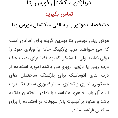
دربازکن سکشنال فورس بتا
تماس بگیرید
مشخصات موتور زیر سقفی سکشنال فورس بتا
موتور ریلی فورسی بتا
بهترین گزینه برای افرادی است
که می خواهند درب پارکینگ خانه یا ویلای خود را
برقی نمایند ولی با مشکل کمبود فضا برای نصب جک
درب ریلی یا بازویی روبرو می باشند.
امروزه استفاده از
درب های اتوماتیک برای پارکینگ ساختمان های
مسکونی, اداری و تجاری بسیار ضروری ست. یک درب
ایده آل باید ظاهری متناسب با نمای ساختمان داشته
باشد و علاوه بر کیفیت بالا, سهولت در استفاده را برای
ساکنین فراهم نماید.