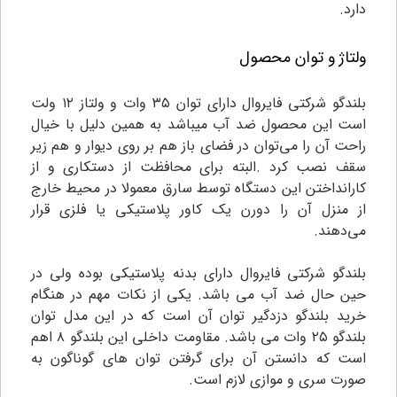
دارد.
ولتاژ و توان محصول
بلندگو شرکتی فایروال دارای توان ۳۵ وات و ولتاز ۱۲ ولت
است این محصول ضد آب میباشد به همین دلیل با خیال
راحت آن را می‌توان در فضای باز هم بر روی دیوار و هم زیر
سقف نصب کرد .البته برای محافظت از دستکاری و از
کارانداختن این دستگاه توسط سارق معمولا در محیط خارج
از منزل آن را دورن یک کاور پلاستیکی یا فلزی قرار
می‌دهند.
بلندگو شرکتی فایروال دارای بدنه پلاستیکی بوده ولی در
حین حال ضد آب می باشد. یکی از نکات مهم در هنگام
خرید بلندگو دزدگیر توان آن است که در این مدل توان
بلندگو ۲۵ وات می باشد. مقاومت داخلی این بلندگو ۸ اهم
است که دانستن آن برای گرفتن توان های گوناگون به
صورت سری و موازی لازم است.