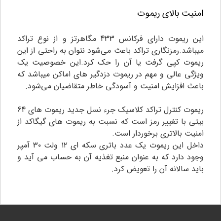
امنیت بالای ریموت
این ریموت دارای فرکانس 433 مگاهرتز و از نوع تراکد
میباشد.رمزنگاری تراکد باعث می‌شود نتوان به راحتی از این
ریموت کپی گرفت یا آن را حک کرد.این خصوصیت یک
ویژگی عالی و مهم در ریموت دزدگیر های اماکن میباشد که
باعث افزایش امنیت و آسودگی خاطر متقاضیان می‌شود.
ریموت کنترل تراکد کلاسیک جرء نسل جدید ریموت های 64
بیتی با تغییر رمز است که نسبت به ریموت های گیگاکد از
امنیت بالاتری برخوردار است.
داخل این ریموت یک عدد باتری سکه ای ۱۲ ولت ۳۰ آمپر
وجود دارد که به عنوان منبع تغذیه آن به حساب می آید و
باید سالانه آن را تعویض کرد.